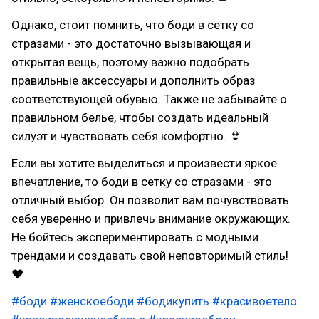
Однако, стоит помнить, что боди в сетку со
стразами - это достаточно вызывающая и
открытая вещь, поэтому важно подобрать
правильные аксессуары и дополнить образ
соответствующей обувью. Также не забывайте о
правильном белье, чтобы создать идеальный
силуэт и чувствовать себя комфортно. 👙
Если вы хотите выделиться и произвести яркое
впечатление, то боди в сетку со стразами - это
отличный выбор. Он позволит вам почувствовать
себя уверенно и привлечь внимание окружающих.
Не бойтесь экспериментировать с модными
трендами и создавать свой неповторимый стиль!
❤
#боди
#женскоебоди
#бодикупить
#красивоетело