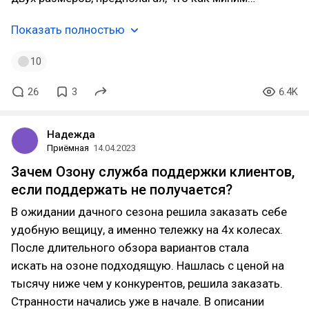
Показать полностью
10
26
3
6.4K
Надежда
Приёмная
14.04.2023
Зачем Озону служба поддержки клиентов,
если поддержать не получается?
В ожидании дачного сезона решила заказать себе
удобную вещицу, а именно тележку на 4х колесах.
После длительного обзора вариантов стала
искать на озоне подходящую. Нашлась с ценой на
тысячу ниже чем у конкурентов, решила заказать.
Странности начались уже в начале. В описании