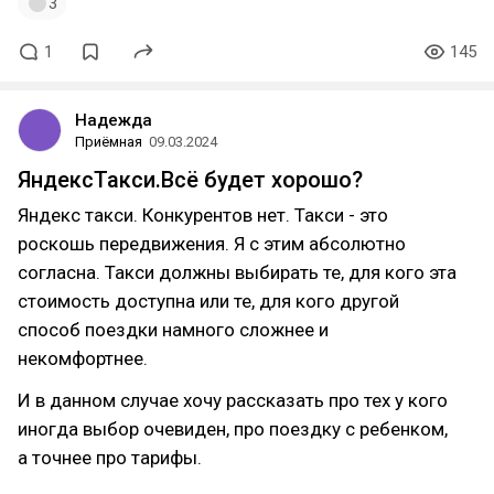
3
1
145
Надежда
Приёмная
09.03.2024
ЯндексТакси.Всё будет хорошо?
Яндекс такси. Конкурентов нет. Такси - это
роскошь передвижения. Я с этим абсолютно
согласна. Такси должны выбирать те, для кого эта
стоимость доступна или те, для кого другой
способ поездки намного сложнее и
некомфортнее.
И в данном случае хочу рассказать про тех у кого
иногда выбор очевиден, про поездку с ребенком,
а точнее про тарифы.