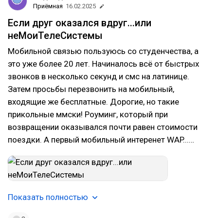
Приёмная
16.02.2025
Если друг оказался вдруг...или
неМоиТелеСистемы
Мобильной связью пользуюсь со студенчества, а
это уже более 20 лет. Начиналось всё от быстрых
звонков в несколько секунд и смс на латинице.
Затем просьбы перезвонить на мобильный,
входящие же бесплатные. Дорогие, но такие
прикольные ммски! Роуминг, который при
возвращении оказывался почти равен стоимости
поездки. А первый мобильный интеренет WAP...…
Показать полностью