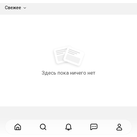
Свежее
Здесь пока ничего нет