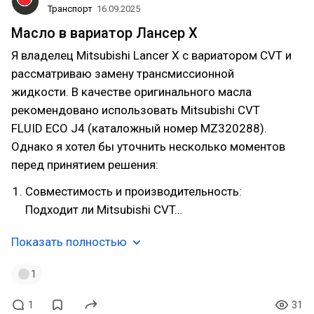
Транспорт
16.09.2025
Масло в вариатор Лансер Х
Я владелец Mitsubishi Lancer X с вариатором CVT и
рассматриваю замену трансмиссионной
жидкости. В качестве оригинального масла
рекомендовано использовать Mitsubishi CVT
FLUID ECO J4 (каталожный номер MZ320288).
Однако я хотел бы уточнить несколько моментов
перед принятием решения:
Совместимость и производительность:
Подходит ли Mitsubishi CVT…
Показать полностью
1
1
31