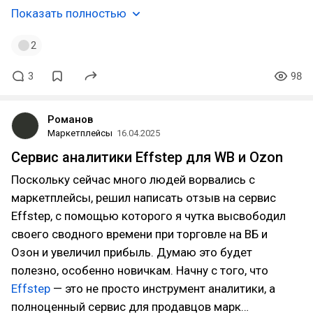
Показать полностью
2
3
98
Романов
Маркетплейсы
16.04.2025
Cервис аналитики Effstep для WB и Ozon
Поскольку сейчас много людей ворвались с
маркетплейсы, решил написать отзыв на сервис
Effstep, с помощью которого я чутка высвободил
своего сводного времени при торговле на ВБ и
Озон и увеличил прибыль. Думаю это будет
полезно, особенно новичкам. Начну с того, что
Effstep
— это не просто инструмент аналитики, а
полноценный сервис для продавцов марк…