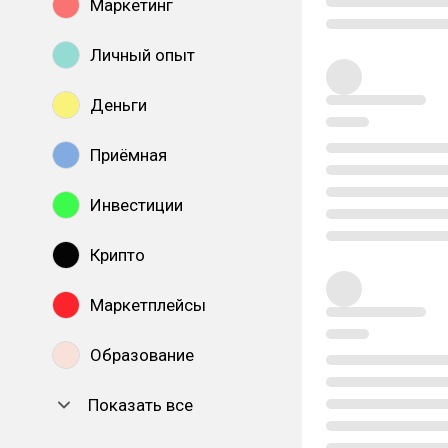
Маркетинг
Личный опыт
Деньги
Приёмная
Инвестиции
Крипто
Маркетплейсы
Образование
Показать все