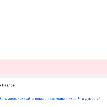
 Павлов
Есть идея, как найти телефонных мошенников. Что думаете?