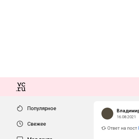
Популярное
Владимир
16.08.2021
Свежее
Ответ на пост