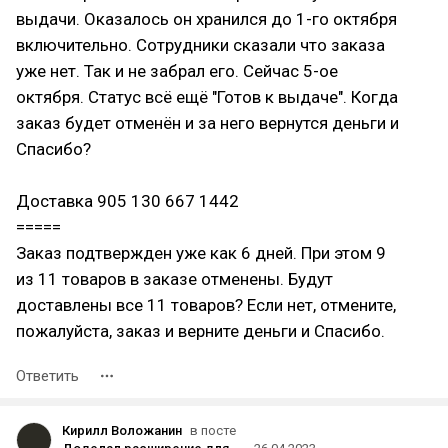
выдачи. Оказалось он хранился до 1-го октября
включительно. Сотрудники сказали что заказа
уже нет. Так и не забрал его. Сейчас 5-ое
октября. Статус всё ещё "Готов к выдаче". Когда
заказ будет отменён и за него вернутся деньги и
Спасибо?
Доставка 905 130 667 1442
=====
Заказ подтвержден уже как 6 дней. При этом 9
из 11 товаров в заказе отменены. Будут
доставлены все 11 товаров? Если нет, отмените,
пожалуйста, заказ и верните деньги и Спасибо.
Ответить
Кирилл Воложанин
в посте