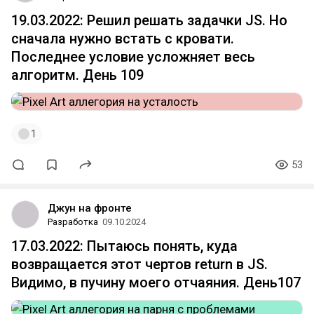
19.03.2022: Решил решать задачки JS. Но
сначала нужно встать с кровати.
Последнее условие усложняет весь
алгоритм. День 109
1
53
Джун на фронте
Разработка
09.10.2024
17.03.2022: Пытаюсь понять, куда
возвращается этот чертов return в JS.
Видимо, в пучину моего отчаяния. День107