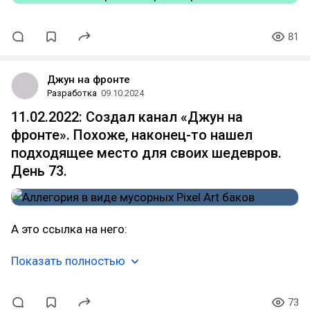
81
Джун на фронте
Разработка
09.10.2024
11.02.2022: Создал канал «Джун на
фронте». Похоже, наконец-то нашел
подходящее место для своих шедевров.
День 73.
А это ссылка на него:
Показать полностью
73