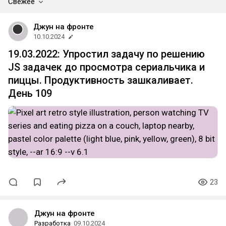
Свежее
Джун на фронте
10.10.2024
19.03.2022: Упростил задачу по решению
JS задачек до просмотра сериальчика и
пиццы. Продуктивность зашкаливает.
День 109
23
Джун на фронте
Разработка
09.10.2024