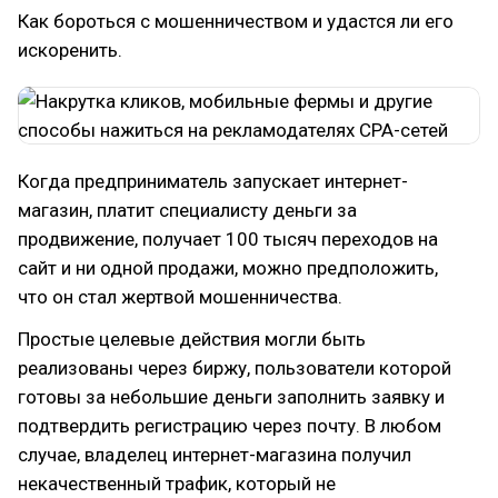
Как бороться с мошенничеством и удастся ли его
искоренить.
Когда предприниматель запускает интернет-
магазин, платит специалисту деньги за
продвижение, получает 100 тысяч переходов на
сайт и ни одной продажи, можно предположить,
что он стал жертвой мошенничества.
Простые целевые действия могли быть
реализованы через биржу, пользователи которой
готовы за небольшие деньги заполнить заявку и
подтвердить регистрацию через почту. В любом
случае, владелец интернет-магазина получил
некачественный трафик, который не