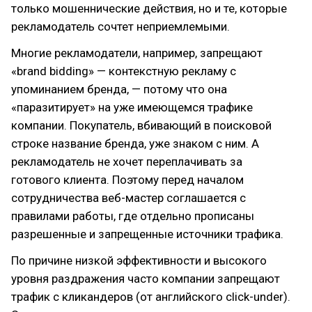
только мошеннические действия, но и те, которые
рекламодатель сочтет неприемлемыми.
Многие рекламодатели, например, запрещают
«brand bidding»
— контекстную рекламу с
упоминанием бренда, — потому что она
«паразитирует» на уже имеющемся трафике
компании. Покупатель, вбивающий в поисковой
строке название бренда, уже знаком с ним. А
рекламодатель не хочет переплачивать за
готового клиента. Поэтому перед началом
сотрудничества веб-мастер соглашается с
правилами работы, где отдельно прописаны
разрешенные и запрещенные источники трафика.
По причине низкой эффективности и высокого
уровня раздражения часто компании запрещают
трафик с кликандеров (от английского
click-under
).