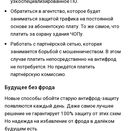
узкоспециализированное ПО.
Обратиться в агентство, которое будет
заниматься защитой трафика на постоянной
основе за абонентскую плату. То же самое, что
платить за охрану здания ЧОПу.
Работать с партнёрской сетью, которая
занимается борьбой с мошенничеством. В этом
случае платить непосредственно на антифрод
не потребуется. Но придётся платить
партнёрскую комиссию.
Будущее без фрода
Новые способы обойти старую антифрод-защиту
появляются каждый день. Даже самое лучшее
решение не гарантирует 100% защиту от этих схем.
Но надежда на избавление от фрода в далёком
будущем есть.