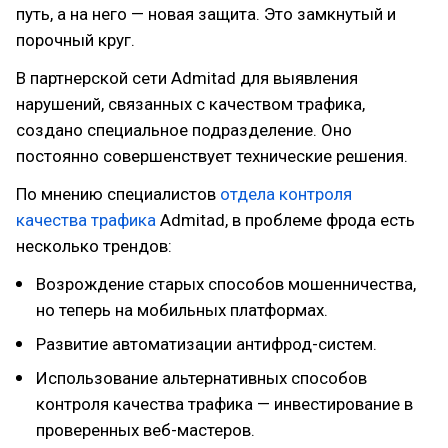
путь, а на него — новая защита. Это замкнутый и
порочный круг.
В партнерской сети Admitad для выявления
нарушений, связанных с качеством трафика,
создано специальное подразделение. Оно
постоянно совершенствует технические решения.
По мнению специалистов
отдела контроля
качества трафика
Admitad, в проблеме фрода есть
несколько трендов:
Возрождение старых способов мошенничества,
но теперь на мобильных платформах.
Развитие автоматизации антифрод-систем.
Использование альтернативных способов
контроля качества трафика — инвестирование в
проверенных веб-мастеров.