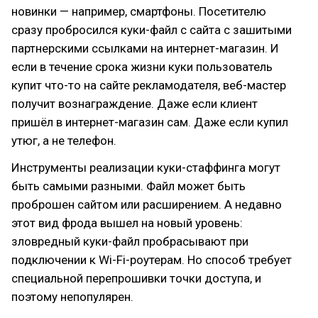
новинки — например, смартфоны. Посетителю
сразу пробросился куки-файл с сайта с зашитыми
партнерскими ссылками на интернет-магазин. И
если в течение срока жизни куки пользователь
купит что-то на сайте рекламодателя, веб-мастер
получит вознаграждение. Даже если клиент
пришёл в интернет-магазин сам. Даже если купил
утюг, а не телефон.
Инструменты реализации куки-стаффинга могут
быть самыми разными. Файл может быть
проброшен сайтом или расширением. А недавно
этот вид фрода вышел на новый уровень:
зловредный куки-файл пробрасывают при
подключении к Wi-Fi-роутерам. Но способ требует
специальной перепрошивки точки доступа, и
поэтому непопулярен.