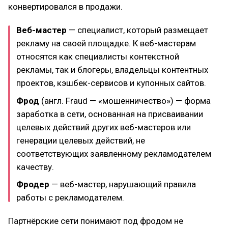
конвертировался в продажи.
Веб-мастер
— специалист, который размещает
рекламу на своей площадке. К веб-мастерам
относятся как специалисты контекстной
рекламы, так и блогеры, владельцы контентных
проектов, кэшбек-сервисов и купонных сайтов.
Фрод
(англ. Fraud — «мошенничество») — форма
заработка в сети, основанная на присваивании
целевых действий других веб-мастеров или
генерации целевых действий, не
соответствующих заявленному рекламодателем
качеству.
Фродер
— веб-мастер, нарушающий правила
работы с рекламодателем.
Партнёрские сети понимают под фродом не