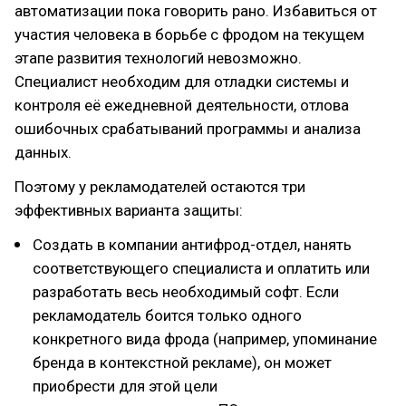
автоматизации пока говорить рано. Избавиться от
участия человека в борьбе с фродом на текущем
этапе развития технологий невозможно.
Специалист необходим для отладки системы и
контроля её ежедневной деятельности, отлова
ошибочных срабатываний программы и анализа
данных.
Поэтому у рекламодателей остаются три
эффективных варианта защиты:
Создать в компании антифрод-отдел, нанять
соответствующего специалиста и оплатить или
разработать весь необходимый софт. Если
рекламодатель боится только одного
конкретного вида фрода (например, упоминание
бренда в контекстной рекламе), он может
приобрести для этой цели