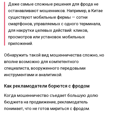
Даже самые сложные решения для фрода не
останавливают мошенников. Например, в Китае
существуют мобильные фермы — сотни
смартфонов, управляемых с одного терминала,
для накрутки целевых действий: кликов,
просмотров или установок мобильных
приложений.
Обнаружить такой вид мошенничества сложно, но
вполне возможно для компетентного
специалиста, вооруженного передовыми
инструментами и аналитикой.
Как рекламодатели борются с фродом
Когда мошенничество съедает большую долю
бюджета на продвижение, рекламодатель
понимает, что не готов мириться с фродом.