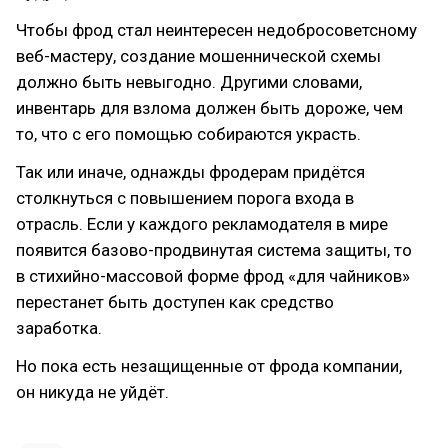
Чтобы фрод стал неинтересен недобросоветсному
веб-мастеру, создание мошеннической схемы
должно быть невыгодно. Другими словами,
инвентарь для взлома должен быть дороже, чем
то, что с его помощью собираются украсть.
Так или иначе, однажды фродерам придётся
столкнуться с повышением порога входа в
отрасль. Если у каждого рекламодателя в мире
появится базово-продвинутая система защиты, то
в стихийно-массовой форме фрод «для чайников»
перестанет быть доступен как средство
заработка.
Но пока есть незащищенные от фрода компании,
он никуда не уйдёт.