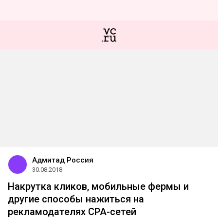
Адмитад Россия
30.08.2018
Накрутка кликов, мобильные фермы и
другие способы нажиться на
рекламодателях CPA-сетей