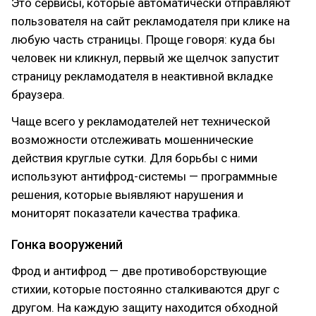
Это сервисы, которые автоматически отправляют
пользователя на сайт рекламодателя при клике на
любую часть страницы. Проще говоря: куда бы
человек ни кликнул, первый же щелчок запустит
страницу рекламодателя в неактивной вкладке
браузера.
Чаще всего у рекламодателей нет технической
возможности отслеживать мошеннические
действия круглые сутки. Для борьбы с ними
используют антифрод-системы — программные
решения, которые выявляют нарушения и
мониторят показатели качества трафика.
Гонка вооружений
Фрод и антифрод — две противоборствующие
стихии, которые постоянно сталкиваются друг с
другом. На каждую защиту находится обходной