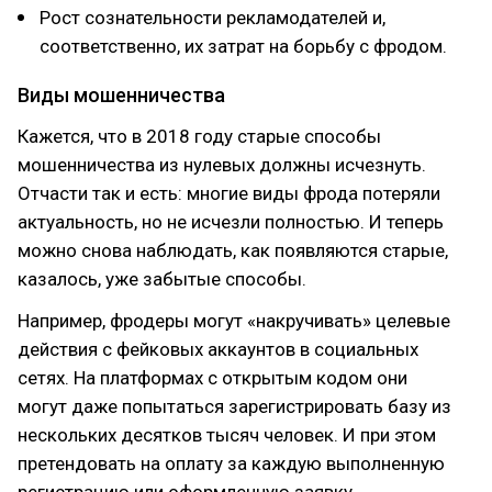
Рост сознательности рекламодателей и,
соответственно, их затрат на борьбу с фродом.
Виды мошенничества
Кажется, что в 2018 году старые способы
мошенничества из нулевых должны исчезнуть.
Отчасти так и есть: многие виды фрода потеряли
актуальность, но не исчезли полностью. И теперь
можно снова наблюдать, как появляются старые,
казалось, уже забытые способы.
Например, фродеры могут «накручивать» целевые
действия с фейковых аккаунтов в социальных
сетях. На платформах c открытым кодом они
могут даже попытаться зарегистрировать базу из
нескольких десятков тысяч человек. И при этом
претендовать на оплату за каждую выполненную