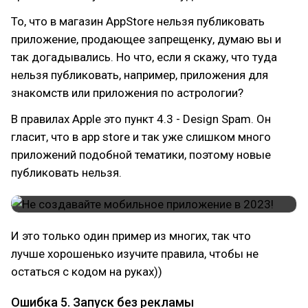
То, что в магазин AppStore нельзя публиковать
приложение, продающее запрещенку, думаю вы и
так догадывались. Но что, если я скажу, что туда
нельзя публиковать, например, приложения для
знакомств или приложения по астрологии?
В правилах Apple это пункт 4.3 - Design Spam. Он
гласит, что в app store и так уже слишком много
приложений подобной тематики, поэтому новые
публиковать нельзя.
И это только один пример из многих, так что
лучше хорошенько изучите правила, чтобы не
остаться с кодом на руках))
Ошибка 5. Запуск без рекламы