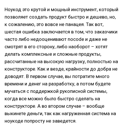
Ноукод это крутой и мощный инструмент, который
позволяет создать продукт быстро и дешево, но,
к сожалению, это вовсе не панацея. Так вот,
шестая ошибка заключается в том, что заказчики
часто либо недооценивают nocode и даже не
смотрят в его сторону, либо наоборот – хотят
делать комплексные и сложные продукты,
рассчитанные на высокую нагрузку, полностью на
конструкторе. Как и везде, крайности до добра не
доводят. В первом случае, вы потратите много
времени и денег на разработку, а потом будете
мучаться с поддержкой рукописной системы,
когда все можно было быстро сделать на
конструкторе. А во втором случае – вообще
выкинете деньги, так как нагруженная система на
ноукоде попросту не заведется.