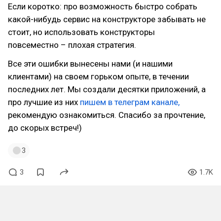
Если коротко: про возможность быстро собрать
какой-нибудь сервис на конструкторе забывать не
стоит, но использовать конструкторы
повсеместно – плохая стратегия.
Все эти ошибки вынесены нами (и нашими
клиентами) на своем горьком опыте, в течении
последних лет. Мы создали десятки приложений, а
про лучшие из них
пишем в телеграм канале,
рекомендую ознакомиться. Спасибо за прочтение,
до скорых встреч!)
3
3
1.7K