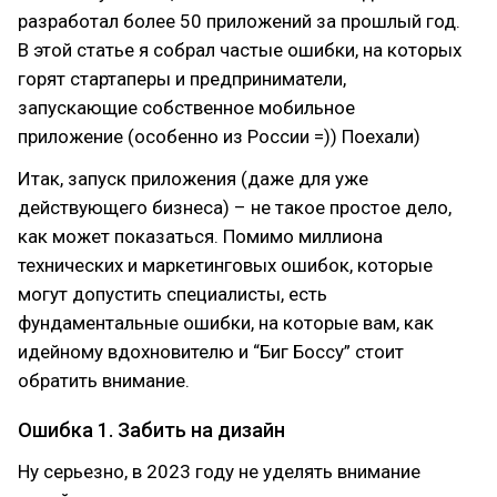
разработал более 50 приложений за прошлый год.
В этой статье я собрал частые ошибки, на которых
горят стартаперы и предприниматели,
запускающие собственное мобильное
приложение (особенно из России =)) Поехали)
Итак, запуск приложения (даже для уже
действующего бизнеса) – не такое простое дело,
как может показаться. Помимо миллиона
технических и маркетинговых ошибок, которые
могут допустить специалисты, есть
фундаментальные ошибки, на которые вам, как
идейному вдохновителю и “Биг Боссу” стоит
обратить внимание.
Ошибка 1. Забить на дизайн
Ну серьезно, в 2023 году не уделять внимание