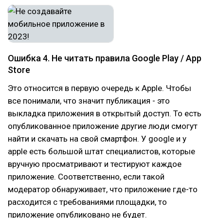
Ошибка 4. Не читать правила Google Play / App
Store
Это относится в первую очередь к Apple. Чтобы
все понимали, что значит публикация - это
выкладка приложения в открытый доступ. То есть
опубликованное приложение другие люди смогут
найти и скачать на свой смартфон. У google и у
apple есть большой штат специалистов, которые
вручную просматривают и тестируют каждое
приложение. Соответственно, если такой
модератор обнаруживает, что приложение где-то
расходится с требованиями площадки, то
приложение опубликовано не будет.