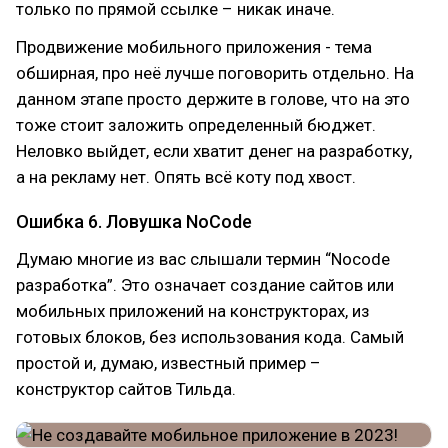
только по прямой ссылке – никак иначе.
Продвижение мобильного приложения - тема
обширная, про неё лучше поговорить отдельно. На
данном этапе просто держите в голове, что на это
тоже стоит заложить определенный бюджет.
Неловко выйдет, если хватит денег на разработку,
а на рекламу нет. Опять всё коту под хвост.
Ошибка 6. Ловушка NoCode
Думаю многие из вас слышали термин “Nocode
разработка”. Это означает создание сайтов или
мобильных приложений на конструкторах, из
готовых блоков, без использования кода. Самый
простой и, думаю, известный пример –
конструктор сайтов Тильда.