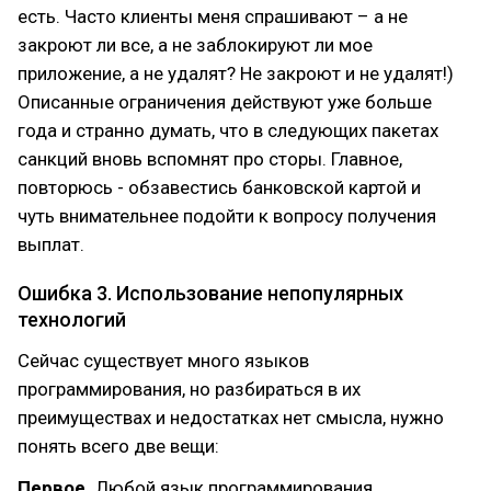
есть. Часто клиенты меня спрашивают – а не
закроют ли все, а не заблокируют ли мое
приложение, а не удалят? Не закроют и не удалят!)
Описанные ограничения действуют уже больше
года и странно думать, что в следующих пакетах
санкций вновь вспомнят про сторы. Главное,
повторюсь - обзавестись банковской картой и
чуть внимательнее подойти к вопросу получения
выплат.
Ошибка 3. Использование непопулярных
технологий
Сейчас существует много языков
программирования, но разбираться в их
преимуществах и недостатках нет смысла, нужно
понять всего две вещи:
Первое.
Любой язык программирования