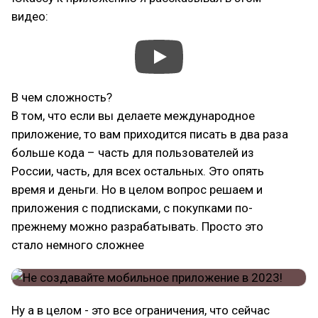
видео:
В чем сложность?
В том, что если вы делаете международное
приложение, то вам приходится писать в два раза
больше кода – часть для пользователей из
России, часть, для всех остальных. Это опять
время и деньги. Но в целом вопрос решаем и
приложения с подписками, с покупками по-
прежнему можно разрабатывать. Просто это
стало немного сложнее
Ну а в целом - это все ограничения, что сейчас