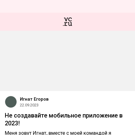
Игнат Егоров
22.09.2023
Не создавайте мобильное приложение в
2023!
Меня зовут Игнат, вместе с моей командой я