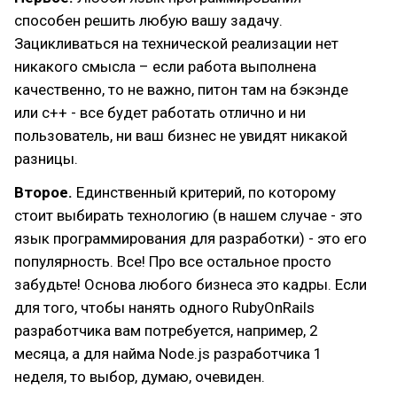
способен решить любую вашу задачу.
Зацикливаться на технической реализации нет
никакого смысла – если работа выполнена
качественно, то не важно, питон там на бэкэнде
или с++ - все будет работать отлично и ни
пользователь, ни ваш бизнес не увидят никакой
разницы.
Второе.
Единственный критерий, по которому
стоит выбирать технологию (в нашем случае - это
язык программирования для разработки) - это его
популярность. Все! Про все остальное просто
забудьте! Основа любого бизнеса это кадры. Если
для того, чтобы нанять одного RubyOnRails
разработчика вам потребуется, например, 2
месяца, а для найма Node.js разработчика 1
неделя, то выбор, думаю, очевиден.