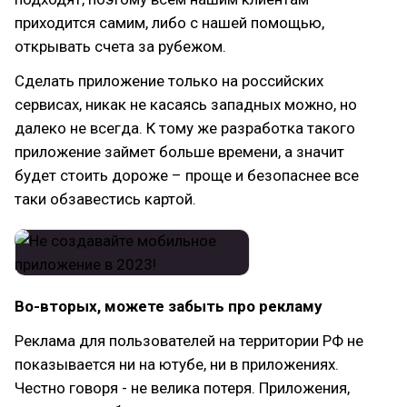
приходится самим, либо с нашей помощью,
открывать счета за рубежом.
Сделать приложение только на российских
сервисах, никак не касаясь западных можно, но
далеко не всегда. К тому же разработка такого
приложение займет больше времени, а значит
будет стоить дороже – проще и безопаснее все
таки обзавестись картой.
Во-вторых, можете забыть про рекламу
Реклама для пользователей на территории РФ не
показывается ни на ютубе, ни в приложениях.
Честно говоря - не велика потеря. Приложения,