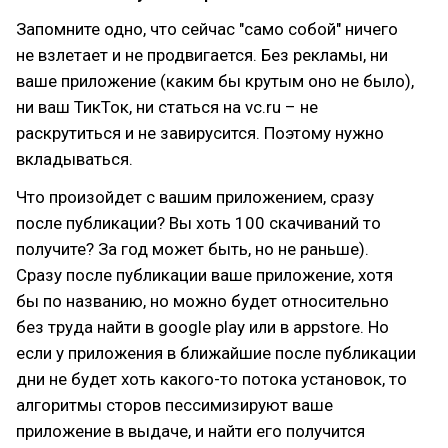
Запомните одно, что сейчас "само собой" ничего
не взлетает и не продвигается. Без рекламы, ни
ваше приложение (каким бы крутым оно не было),
ни ваш ТикТок, ни статься на vc.ru – не
раскрутиться и не завирусится. Поэтому нужно
вкладываться.
Что произойдет с вашим приложением, сразу
после публикации? Вы хоть 100 скачиваний то
получите? За год может быть, но не раньше).
Сразу после публикации ваше приложение, хотя
бы по названию, но можно будет относительно
без труда найти в google play или в appstore. Но
если у приложения в ближайшие после публикации
дни не будет хоть какого-то потока установок, то
алгоритмы сторов пессимизируют ваше
приложение в выдаче, и найти его получится