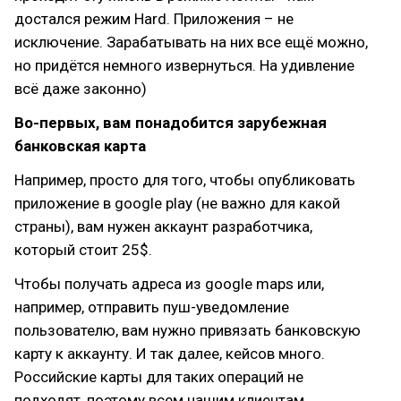
достался режим Hard. Приложения – не
исключение. Зарабатывать на них все ещё можно,
но придётся немного извернуться. На удивление
всё даже законно)
Во-первых, вам понадобится зарубежная
банковская карта
Например, просто для того, чтобы опубликовать
приложение в google play (не важно для какой
страны), вам нужен аккаунт разработчика,
который стоит 25$.
Чтобы получать адреса из google maps или,
например, отправить пуш-уведомление
пользователю, вам нужно привязать банковскую
карту к аккаунту. И так далее, кейсов много.
Российские карты для таких операций не
подходят, поэтому всем нашим клиентам