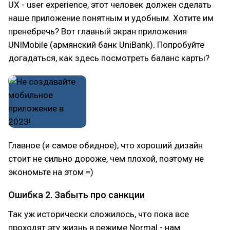
UX - user experience, этот человек должен сделать
наше приложение понятным и удобным. Хотите им
пренебречь? Вот главный экран приложения
UNIMobile (армянский банк UniBank). Попробуйте
догадаться, как здесь посмотреть баланс карты?
Главное (и самое обидное), что хороший дизайн
стоит не сильно дороже, чем плохой, поэтому не
экономьте на этом =)
Ошибка 2. Забыть про санкции
Так уж исторически сложилось, что пока все
проходят эту жизнь в режиме Normal - нам