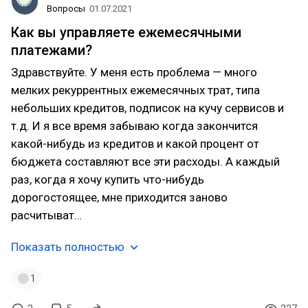
Вопросы
01.07.2021
Как вы управляете ежемесячными
платежами?
Здравствуйте. У меня есть проблема — много
мелких рекуррентных ежемесячных трат, типа
небольших кредитов, подписок на кучу сервисов и
т.д. И я все время забываю когда закончится
какой-нибудь из кредитов и какой процент от
бюджета составляют все эти расходы. А каждый
раз, когда я хочу купить что-нибудь
дорогостоящее, мне приходится заново
расчитыват…
Показать полностью
1