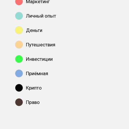
Маркетинг
Личный опыт
Деньги
Путешествия
Инвестиции
Приёмная
Крипто
Право
Показать все