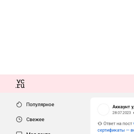
Популярное
Аккаунт 
28.07.2023
Свежее
Ответ на пост
сертификаты — вс