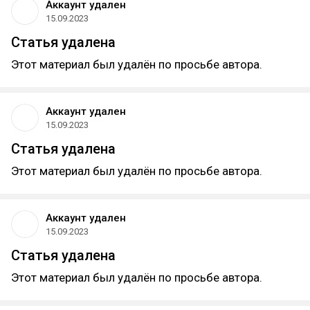
Аккаунт удален
15.09.2023
Статья удалена
Этот материал был удалён по просьбе автора.
Аккаунт удален
15.09.2023
Статья удалена
Этот материал был удалён по просьбе автора.
Аккаунт удален
15.09.2023
Статья удалена
Этот материал был удалён по просьбе автора.