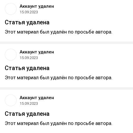
Аккаунт удален
15.09.2023
Статья удалена
Этот материал был удалён по просьбе автора.
Аккаунт удален
15.09.2023
Статья удалена
Этот материал был удалён по просьбе автора.
Аккаунт удален
15.09.2023
Статья удалена
Этот материал был удалён по просьбе автора.