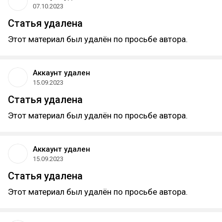
07.10.2023
Статья удалена
Этот материал был удалён по просьбе автора.
Аккаунт удален
15.09.2023
Статья удалена
Этот материал был удалён по просьбе автора.
Аккаунт удален
15.09.2023
Статья удалена
Этот материал был удалён по просьбе автора.