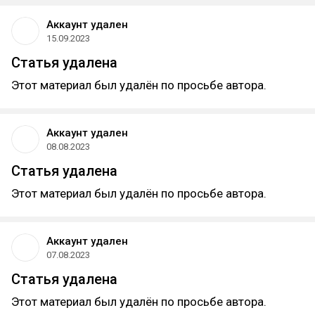
Аккаунт удален
15.09.2023
Статья удалена
Этот материал был удалён по просьбе автора.
Аккаунт удален
08.08.2023
Статья удалена
Этот материал был удалён по просьбе автора.
Аккаунт удален
07.08.2023
Статья удалена
Этот материал был удалён по просьбе автора.