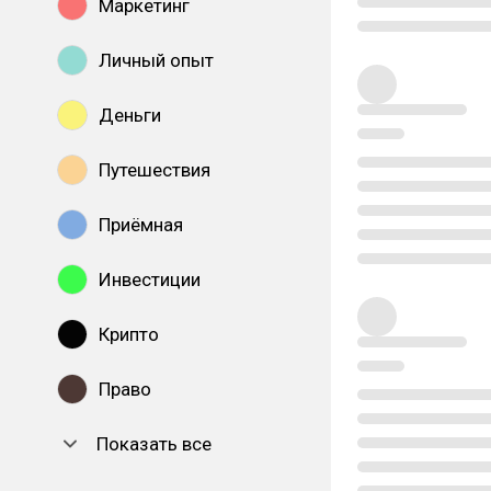
Маркетинг
Личный опыт
Деньги
Путешествия
Приёмная
Инвестиции
Крипто
Право
Показать все