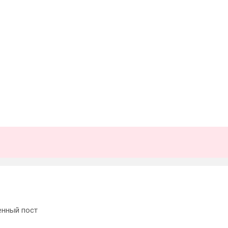
енный пост