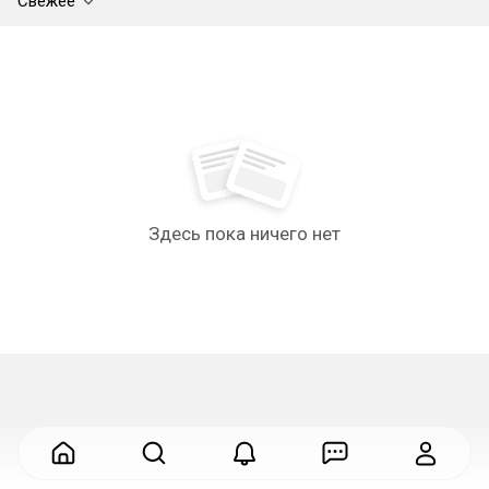
Свежее
Здесь пока ничего нет