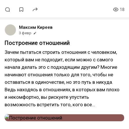
18
Максим Киреев
3 февр
Построение отношений
Зачем пытаться строить отношения с человеком,
который вам не подходит, если можно с самого
начала делать это с подходящим другим? Многие
начинают отношения только для того, чтобы не
оставаться в одиночестве, но это путь в никуда.
Ведь находясь в отношениях, в которых вам плохо
и некомфортно, вы рискуете упустить
возможность встретить того, кого все…