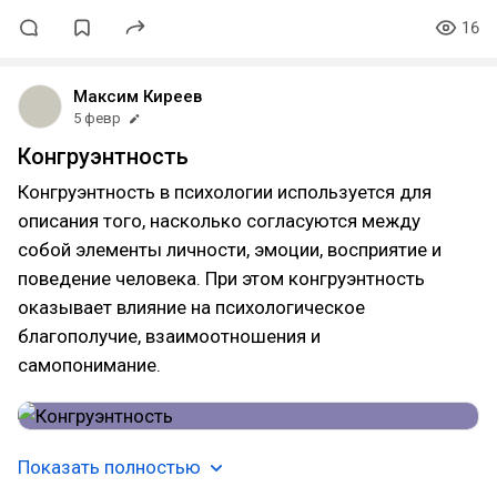
16
Максим Киреев
5 февр
Конгруэнтность
Конгруэнтность в психологии используется для
описания того, насколько согласуются между
собой элементы личности, эмоции, восприятие и
поведение человека. При этом конгруэнтность
оказывает влияние на психологическое
благополучие, взаимоотношения и
самопонимание.
Показать полностью