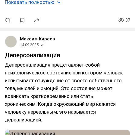
Показать полностью
37
Максим Киреев
14.09.2025
Деперсонализация
Деперсонализация представляет собой
психологическое состояние при котором человек
испытывает отчуждение от своего собственного
тела, мыслей и эмоций. Это состояние может
возникать кратковременно или стать
хроническим. Когда окружающий мир кажется
человеку нереальным, это называется
дереализацией.