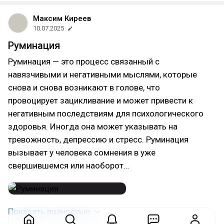
Максим Киреев
10.07.2025
Руминация
Руминация — это процесс связанный с
навязчивыми и негативными мыслями, которые
снова и снова возникают в голове, что
провоцирует зацикливание и может привести к
негативным последствиям для психологического
здоровья. Иногда она может указывать на
тревожность, депрессию и стресс. Руминация
вызывает у человека сомнения в уже
свершившемся или наоборот…
Показать полностью