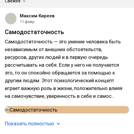
Свежее
Максим Киреев
11 февр
Самодостаточность
Самодостаточность — это умение человека быть
независимым от внешних обстоятельств,
ресурсов, других людей и в первую очередь
рассчитывать на себя. Если у него не получается
это, то он спокойно обращается за помощью к
другим людям. Этот психологический концепт
играет важную роль в жизни, положительно влияя
на самочувствие, уверенность в себе и самос…
Показать полностью