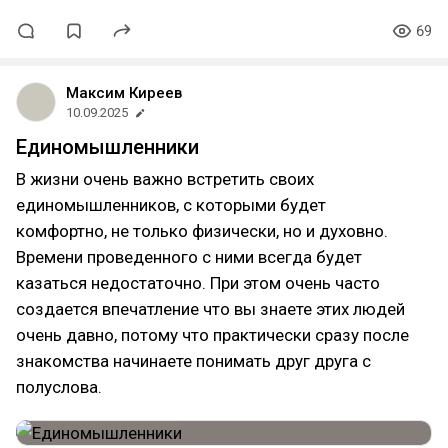
69
Максим Киреев
10.09.2025
Единомышленники
В жизни очень важно встретить своих
единомышленников, с которыми будет
комфортно, не только физически, но и духовно.
Времени проведенного с ними всегда будет
казаться недостаточно. При этом очень часто
создается впечатление что вы знаете этих людей
очень давно, потому что практически сразу после
знакомства начинаете понимать друг друга с
полуслова.