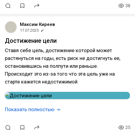
38
Максим Киреев
17.07.2025
Достижение цели
Ставя себе цель, достижение которой может
растянуться на годы, есть риск не достигнуть ее,
остановившись на полпути или раньше.
Происходит это из-за того что эта цель уже на
старте кажется недостижимой.
Показать полностью
25