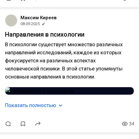
Максим Киреев
08.09.2025
Направления в психологии
В психологии существует множество различных
направлений исследований, каждое из которых
фокусируется на различных аспектах
человеческой психики. В этой статье упомянуты
основные направления в психологии.
Показать полностью
34