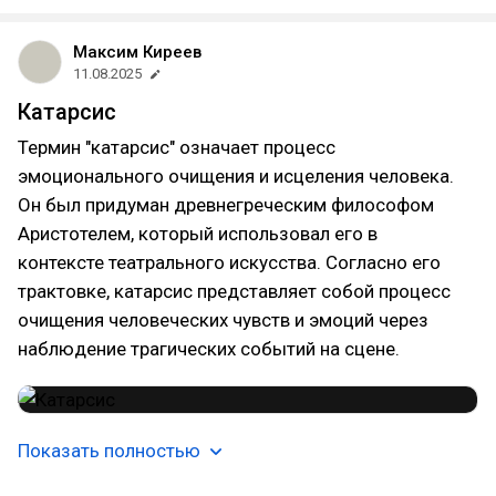
Максим Киреев
11.08.2025
Катарсис
Термин "катарсис" означает процесс
эмоционального очищения и исцеления человека.
Он был придуман древнегреческим философом
Аристотелем, который использовал его в
контексте театрального искусства. Согласно его
трактовке, катарсис представляет собой процесс
очищения человеческих чувств и эмоций через
наблюдение трагических событий на сцене.
Показать полностью