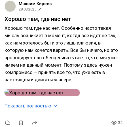
Максим Киреев
28.08.2025
Хорошо там, где нас нет
Хорошо там, где нас нет. Особенно часто такая
мысль возникает в момент, когда все идет не так,
как нам хотелось бы и это лишь иллюзия, в
которую нам хочется верить. Все бы ничего, но это
провоцирует нас обесценивать все то, что мы уже
имеем на данный момент. Поэтому здесь нужен
компромисс — принять все то, что уже есть в
настоящем и двигаться впере…
Показать полностью
34