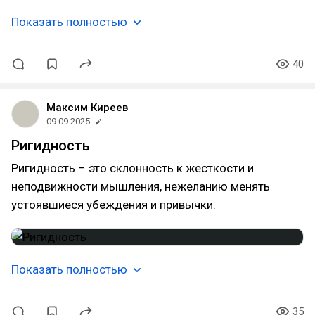
Показать полностью
40
Максим Киреев
09.09.2025
Ригидность
Ригидность – это склонность к жесткости и
неподвижности мышления, нежеланию менять
устоявшиеся убеждения и привычки.
Показать полностью
35