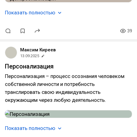
Показать полностью
39
Максим Киреев
13.09.2025
Персонализация
Персонализация – процесс осознания человеком
собственной личности и потребность
транслировать свою индивидуальность
окружающим через любую деятельность.
Показать полностью