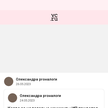
Олександра proналоги
26.05.2023
Олександра proналоги
24.05.2023