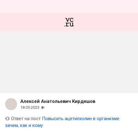
Алексей Анатольевич Кирдяшов
18.05.2023
Ответ на пост
Повысить ацетилхолин в организме:
зачем, как и кому