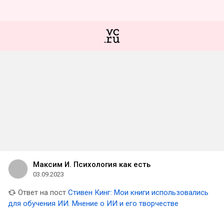
Максим И. Психология как есть
03.09.2023
Ответ на пост
Стивен Кинг: Мои книги использовались
для обучения ИИ. Мнение о ИИ и его творчестве