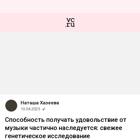
Наташа Хазеева
10.04.2025
Способность получать удовольствие от
музыки частично наследуется: свежее
генетическое исследование