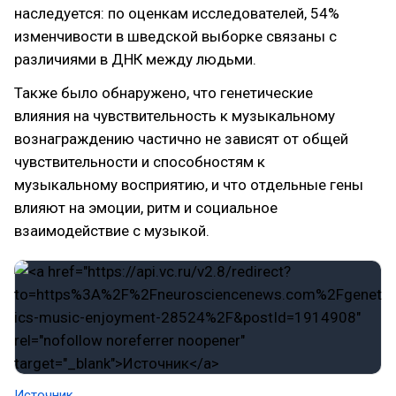
наследуется: по оценкам исследователей, 54%
изменчивости в шведской выборке связаны с
различиями в ДНК между людьми.
Также было обнаружено, что генетические
влияния на чувствительность к музыкальному
вознаграждению частично не зависят от общей
чувствительности и способностям к
музыкальному восприятию, и что отдельные гены
влияют на эмоции, ритм и социальное
взаимодействие с музыкой.
Источник