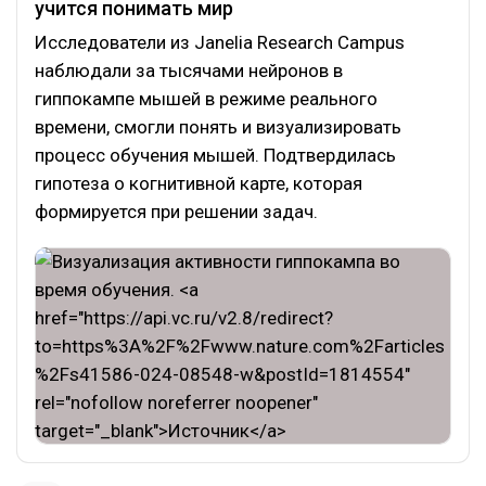
учится понимать мир
Исследователи из Janelia Research Campus
наблюдали за тысячами нейронов в
гиппокампе мышей в режиме реального
времени, смогли понять и визуализировать
процесс обучения мышей. Подтвердилась
гипотеза о когнитивной карте, которая
формируется при решении задач.