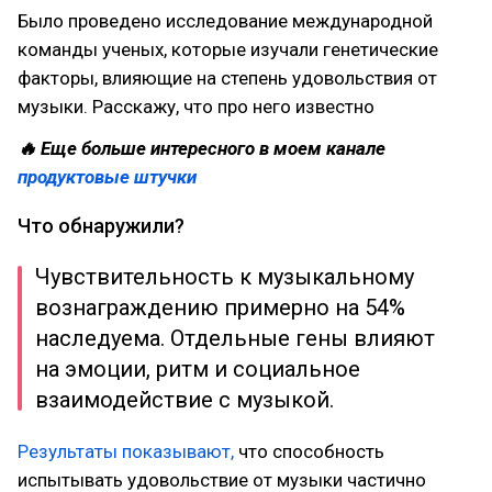
Было проведено исследование международной
команды ученых, которые изучали генетические
факторы, влияющие на степень удовольствия от
музыки. Расскажу, что про него известно
🔥 Еще больше интересного в моем канале
продуктовые штучки
Что обнаружили?
Чувствительность к музыкальному
вознаграждению примерно на 54%
наследуема. Отдельные гены влияют
на эмоции, ритм и социальное
взаимодействие с музыкой.
Результаты показывают,
что способность
испытывать удовольствие от музыки частично