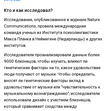
Кто и как исследовал?
Исследование, опубликованное в журнале Nature
Communications, провела международная
команда ученых из Института психолингвистики
Макса Планка в Неймегене (Нидерланды) и других
институтов.
Исследователи проанализировали данные более
9000 близнецов, чтобы изучить, влияют ли
генетические факторы на то, какое удовольствие
люди получают от музыки. Чтобы определить,
вносят ли генетические факторы вклад в
удовольствие от музыки или "чувствительность к
музыкальному вознаграждению", исследователи
использовали дизайн с участием близнецов,
который сравнивает сходства между