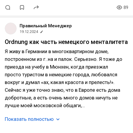
89
Правильный Менеджер
19.12.2024
Ordnung как часть немецкого менталитета
Я живу в Германии в многоквартирном доме,
построенном из г..на и палок. Серьезно. Я тоже до
приезда на учебу в Мюнхен, когда приезжал
просто туристом в немецкие города, любовался
вокруг и думал «ах, какая красота и прелесть!».
Сейчас я уже точно знаю, что в Европе есть дома
добротные, а есть очень много домов ничуть не
лучше моей московской общаги,…
Показать полностью