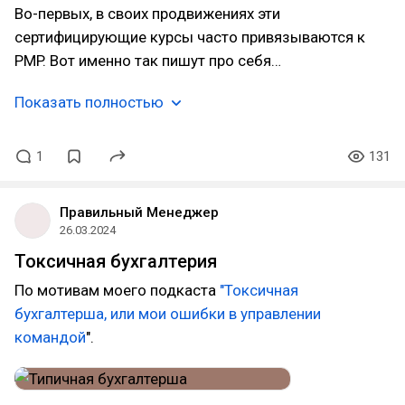
Во-первых, в своих продвижениях эти
сертифицирующие курсы часто привязываются к
PMP. Вот именно так пишут про себя…
Показать полностью
1
131
Правильный Менеджер
26.03.2024
Токсичная бухгалтерия
По мотивам моего подкаста
"Токсичная
бухгалтерша, или мои ошибки в управлении
командой
".