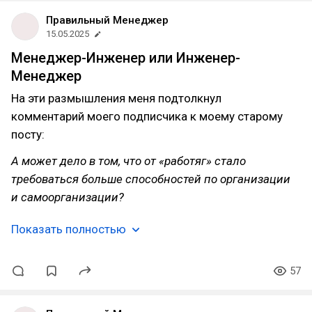
Правильный Менеджер
15.05.2025
Менеджер-Инженер или Инженер-
Менеджер
На эти размышления меня подтолкнул
комментарий моего подписчика к моему старому
посту:
А может дело в том, что от «работяг» стало
требоваться больше способностей по организации
и самоорганизации?
Показать полностью
57