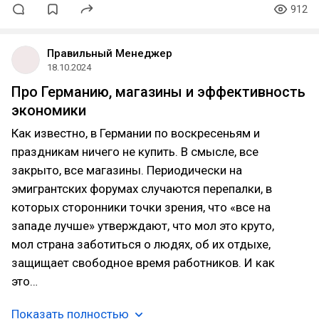
912
Правильный Менеджер
18.10.2024
Про Германию, магазины и эффективность
экономики
Как известно, в Германии по воскресеньям и
праздникам ничего не купить. В смысле, все
закрыто, все магазины. Периодически на
эмигрантских форумах случаются перепалки, в
которых сторонники точки зрения, что «все на
западе лучше» утверждают, что мол это круто,
мол страна заботиться о людях, об их отдыхе,
защищает свободное время работников. И как
это…
Показать полностью