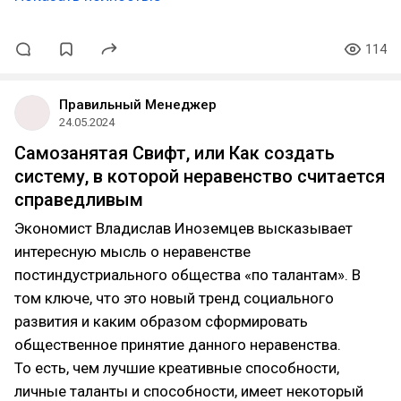
114
Правильный Менеджер
24.05.2024
Самозанятая Свифт, или Как создать
систему, в которой неравенство считается
справедливым
Экономист Владислав Иноземцев высказывает
интересную мысль о неравенстве
постиндустриального общества «по талантам». В
том ключе, что это новый тренд социального
развития и каким образом сформировать
общественное принятие данного неравенства.
То есть, чем лучшие креативные способности,
личные таланты и способности, имеет некоторый