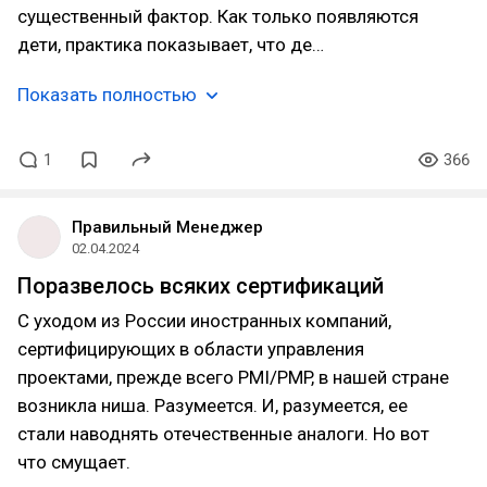
существенный фактор. Как только появляются
дети, практика показывает, что де…
Показать полностью
1
366
Правильный Менеджер
02.04.2024
Поразвелось всяких сертификаций
С уходом из России иностранных компаний,
сертифицирующих в области управления
проектами, прежде всего PMI/PMP, в нашей стране
возникла ниша. Разумеется. И, разумеется, ее
стали наводнять отечественные аналоги. Но вот
что смущает.