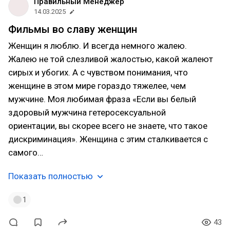
Правильный Менеджер
14.03.2025
Фильмы во славу женщин
Женщин я люблю. И всегда немного жалею.
Жалею не той слезливой жалостью, какой жалеют
сирых и убогих. А с чувством понимания, что
женщине в этом мире гораздо тяжелее, чем
мужчине. Моя любимая фраза «Если вы белый
здоровый мужчина гетеросексуальной
ориентации, вы скорее всего не знаете, что такое
дискриминация». Женщина с этим сталкивается с
самого…
Показать полностью
1
43