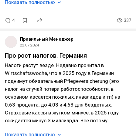
Показать полностью
4
337
Правильный Менеджер
22.07.2024
Про рост налогов. Германия
Налоги растут везде. Недавно прочитал в
Wirtschaftswoche, что в 2025 году в Германии
поднимут обязательный Pflegeversicherung (это
налог на случай потери работоспособности, в
основном касается пожилых, инвалидов и тп) на
0.63 процента, до 4,03 и 4,63 для бездетных.
Страховые кассы в жутком минусе, в 2025 году
ожидается минус 3 миллиарда. Все потому…
Показать полностью