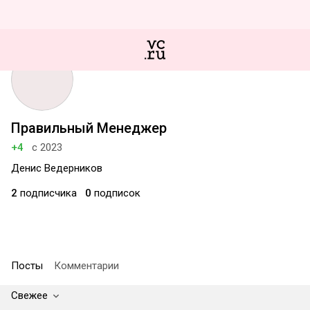
Правильный Менеджер
+4
с 2023
Денис Ведерников
2
подписчика
0
подписок
Посты
Комментарии
Свежее