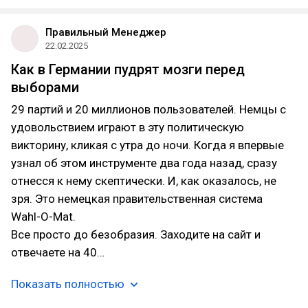
Правильный Менеджер
22.02.2025
Как в Германии пудрят мозги перед
выборами
29 партий и 20 миллионов пользователей. Немцы с
удовольствием играют в эту политическую
викторину, кликая с утра до ночи. Когда я впервые
узнал об этом инструменте два года назад, сразу
отнесся к нему скептически. И, как оказалось, не
зря. Это немецкая правительственная система
Wahl-O-Mat.
Все просто до безобразия. Заходите на сайт и
отвечаете на 40…
Показать полностью