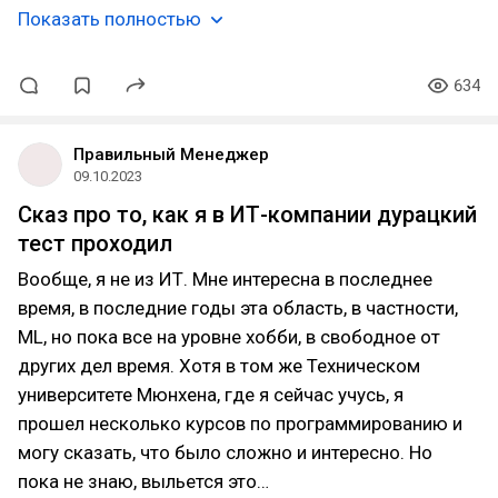
Показать полностью
634
Правильный Менеджер
09.10.2023
Сказ про то, как я в ИТ-компании дурацкий
тест проходил
Вообще, я не из ИТ. Мне интересна в последнее
время, в последние годы эта область, в частности,
ML, но пока все на уровне хобби, в свободное от
других дел время. Хотя в том же Техническом
университете Мюнхена, где я сейчас учусь, я
прошел несколько курсов по программированию и
могу сказать, что было сложно и интересно. Но
пока не знаю, выльется это…