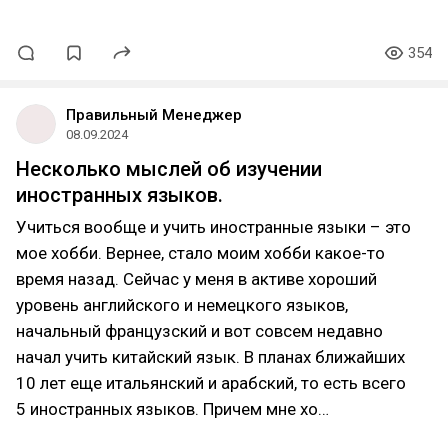
354
Правильный Менеджер
08.09.2024
Несколько мыслей об изучении
иностранных языков.
Учиться вообще и учить иностранные языки – это
мое хобби. Вернее, стало моим хобби какое-то
время назад. Сейчас у меня в активе хороший
уровень английского и немецкого языков,
начальный французский и вот совсем недавно
начал учить китайский язык. В планах ближайших
10 лет еще итальянский и арабский, то есть всего
5 иностранных языков. Причем мне хо…