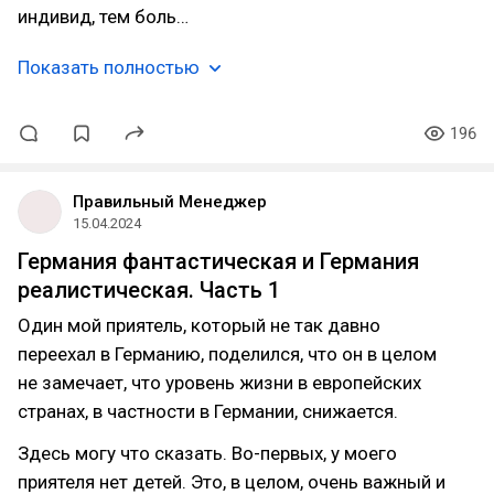
индивид, тем боль…
Показать полностью
196
Правильный Менеджер
15.04.2024
Германия фантастическая и Германия
реалистическая. Часть 1
Один мой приятель, который не так давно
переехал в Германию, поделился, что он в целом
не замечает, что уровень жизни в европейских
странах, в частности в Германии, снижается.
Здесь могу что сказать. Во-первых, у моего
приятеля нет детей. Это, в целом, очень важный и