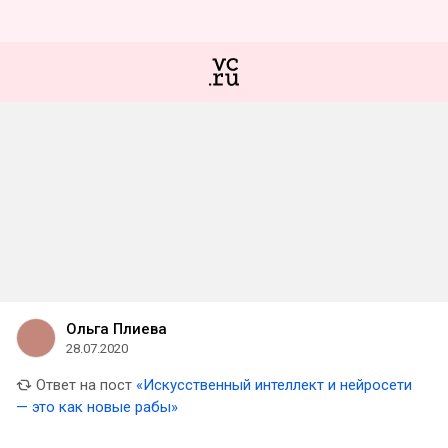
Ольга Плиева
28.07.2020
Ответ на пост
«Искусственный интеллект и нейросети
— это как новые рабы»