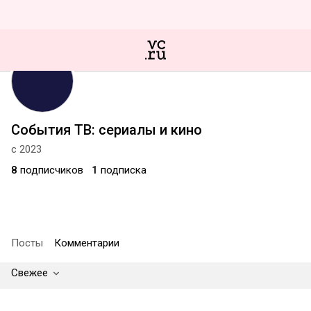
События ТВ: сериалы и кино
с 2023
8
подписчиков
1
подписка
Посты
Комментарии
Свежее