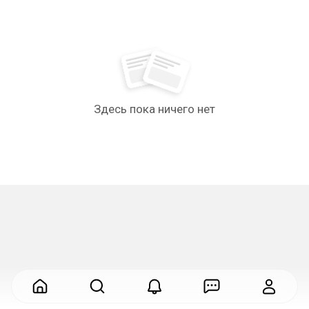
Здесь пока ничего нет