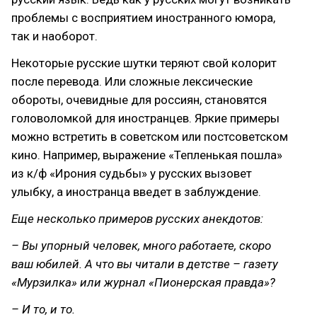
проблемы с восприятием иностранного юмора,
так и наоборот.
Некоторые русские шутки теряют свой колорит
после перевода. Или сложные лексические
обороты, очевидные для россиян, становятся
головоломкой для иностранцев. Яркие примеры
можно встретить в советском или постсоветском
кино. Например, выражение «Тепленькая пошла»
из к/ф «Ирония судьбы» у русских вызовет
улыбку, а иностранца введет в заблуждение.
Еще несколько примеров русских анекдотов:
– Вы упорный человек, много работаете, скоро
ваш юбилей. А что вы читали в детстве – газету
«Мурзилка» или журнал «Пионерская правда»?
– И то, и то.