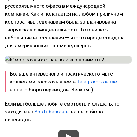
русскоязычного офиса в международной
компании. Как и полагается на любом приличном
корпоративы, сценарием была запланирована
творческая самодеятельность. Готовились
небольшие выступления — что-то вроде стендапа
для американских топ-менеджеров.
Больше интересного и практического мы с
коллегами рассказываем в
Telegram-канале
нашего бюро переводов. Велкам :)
Если вы больше любите смотреть и слушать, то
заходите на
YouTube-канал
нашего бюро
переводов: