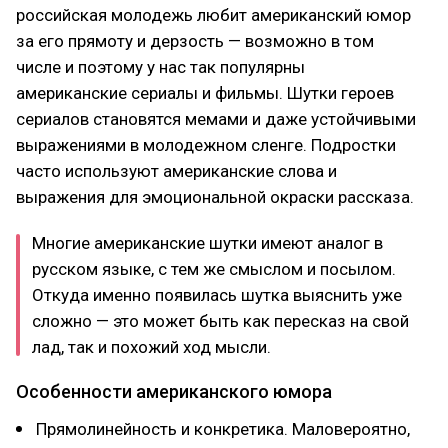
российская молодежь любит американский юмор
за его прямоту и дерзость — возможно в том
числе и поэтому у нас так популярны
американские сериалы и фильмы. Шутки героев
сериалов становятся мемами и даже устойчивыми
выражениями в молодежном сленге. Подростки
часто используют американские слова и
выражения для эмоциональной окраски рассказа.
Многие американские шутки имеют аналог в
русском языке, с тем же смыслом и посылом.
Откуда именно появилась шутка выяснить уже
сложно — это может быть как пересказ на свой
лад, так и похожий ход мысли.
Особенности американского юмора
Прямолинейность и конкретика. Маловероятно,