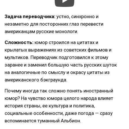
Задача переводчика:
устно, синхронно и
незаметно для посторонних глаз перевести
американцам русские монологи.
Сложность:
юмор строился на цитатах и
крылатых выражениях из советских фильмов и
мультиков. Переводчик подготовился к этому
заранее и заменил большую часть русских шуток
на аналогичные по смыслу и окрасу цитаты из
американского бэкграунда.
Почему иногда так сложно понять иностранный
юмор? На чувство юмора целого народа влияет
история страны, ее культура и политика,
социальные особенности, даже погода — сразу
вспоминается туманный Альбион.