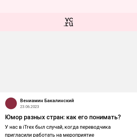
Вениамин Бакалинский
23.06.2023
Юмор разных стран: как его понимать?
У нас в iTrex был случай, когда переводчика
пригласили работать на мероприятие