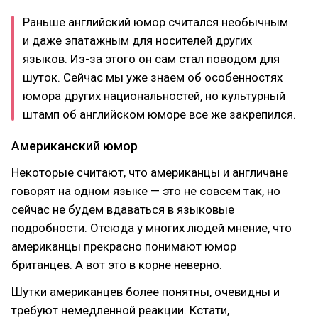
Раньше английский юмор считался необычным
и даже эпатажным для носителей других
языков. Из-за этого он сам стал поводом для
шуток. Сейчас мы уже знаем об особенностях
юмора других национальностей, но культурный
штамп об английском юморе все же закрепился.
Американский юмор
Некоторые считают, что американцы и англичане
говорят на одном языке — это не совсем так, но
сейчас не будем вдаваться в языковые
подробности. Отсюда у многих людей мнение, что
американцы прекрасно понимают юмор
британцев. А вот это в корне неверно.
Шутки американцев более понятны, очевидны и
требуют немедленной реакции. Кстати,