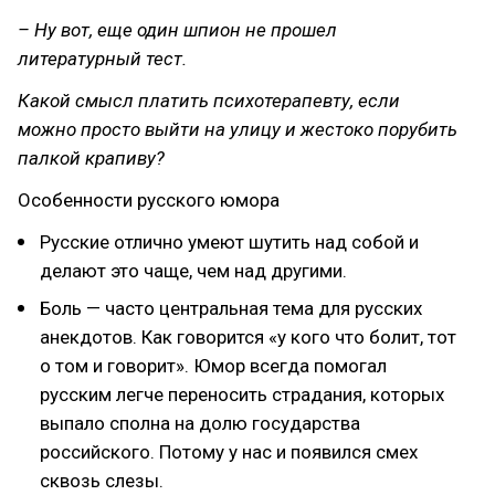
– Ну вот, еще один шпион не прошел
литературный тест.
Какой смысл платить психотерапевту, если
можно просто выйти на улицу и жестоко порубить
палкой крапиву?
Особенности русского юмора
Русские отлично умеют шутить над собой и
делают это чаще, чем над другими.
Боль — часто центральная тема для русских
анекдотов. Как говорится «у кого что болит, тот
о том и говорит». Юмор всегда помогал
русским легче переносить страдания, которых
выпало сполна на долю государства
российского. Потому у нас и появился смех
сквозь слезы.