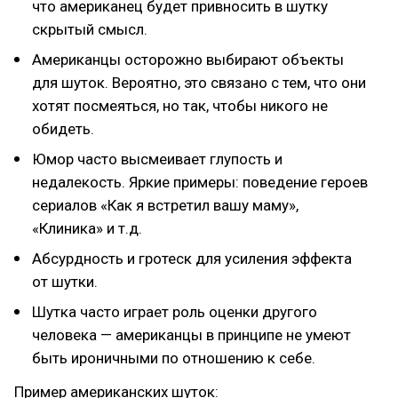
что американец будет привносить в шутку
скрытый смысл.
Американцы осторожно выбирают объекты
для шуток. Вероятно, это связано с тем, что они
хотят посмеяться, но так, чтобы никого не
обидеть.
Юмор часто высмеивает глупость и
недалекость. Яркие примеры: поведение героев
сериалов «Как я встретил вашу маму»,
«Клиника» и т.д.
Абсурдность и гротеск для усиления эффекта
от шутки.
Шутка часто играет роль оценки другого
человека — американцы в принципе не умеют
быть ироничными по отношению к себе.
Пример американских шуток: