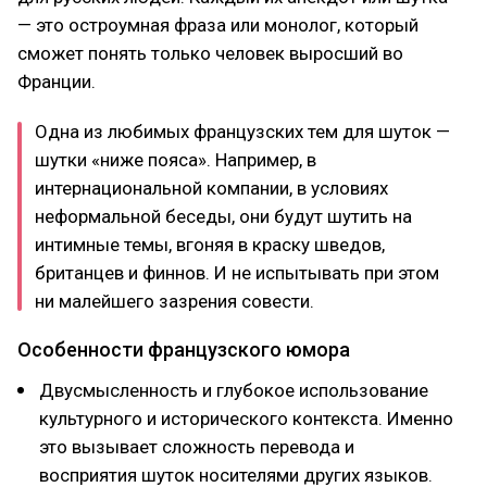
— это остроумная фраза или монолог, который
сможет понять только человек выросший во
Франции.
Одна из любимых французских тем для шуток —
шутки «ниже пояса». Например, в
интернациональной компании, в условиях
неформальной беседы, они будут шутить на
интимные темы, вгоняя в краску шведов,
британцев и финнов. И не испытывать при этом
ни малейшего зазрения совести.
Особенности французского юмора
Двусмысленность и глубокое использование
культурного и исторического контекста. Именно
это вызывает сложность перевода и
восприятия шуток носителями других языков.