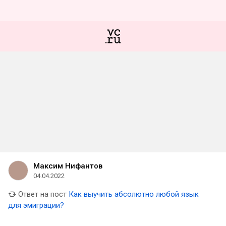
Максим Нифантов
04.04.2022
Ответ на пост
Как выучить абсолютно любой язык
для эмиграции?