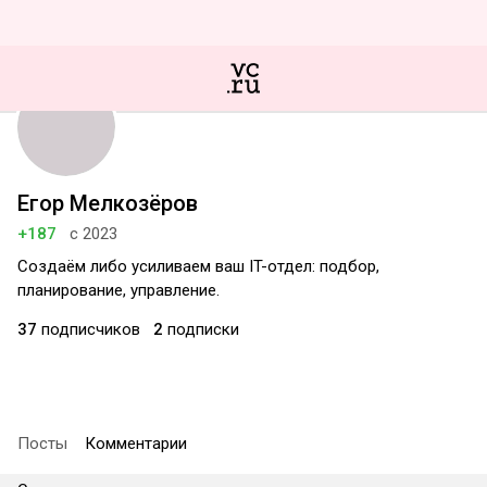
Егор Мелкозёров
+187
с 2023
Создаём либо усиливаем ваш IT-отдел: подбор,
планирование, управление.
37
подписчиков
2
подписки
Посты
Комментарии