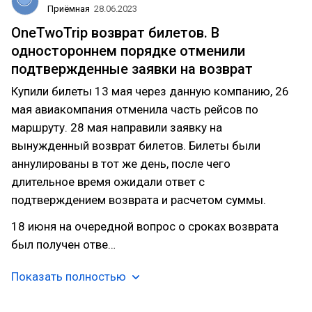
Приёмная
28.06.2023
OneTwoTrip возврат билетов. В
одностороннем порядке отменили
подтвержденные заявки на возврат
Купили билеты 13 мая через данную компанию, 26
мая авиакомпания отменила часть рейсов по
маршруту. 28 мая направили заявку на
вынужденный возврат билетов. Билеты были
аннулированы в тот же день, после чего
длительное время ожидали ответ с
подтверждением возврата и расчетом суммы.
18 июня на очередной вопрос о сроках возврата
был получен отве…
Показать полностью