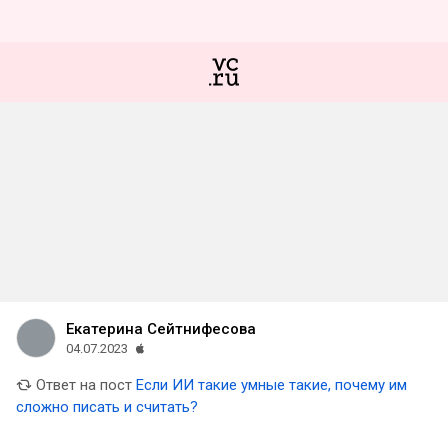
Екатерина Сейтнифесова
04.07.2023
Ответ на пост
Если ИИ такие умные такие, почему им
сложно писать и считать?