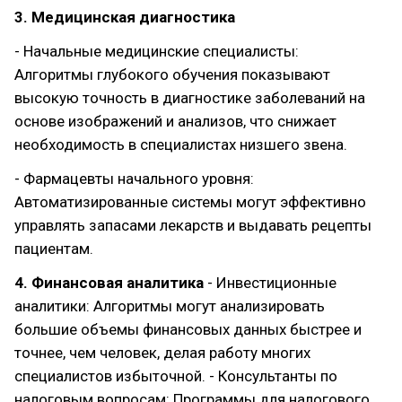
3. Медицинская диагностика
- Начальные медицинские специалисты:
Алгоритмы глубокого обучения показывают
высокую точность в диагностике заболеваний на
основе изображений и анализов, что снижает
необходимость в специалистах низшего звена.
- Фармацевты начального уровня:
Автоматизированные системы могут эффективно
управлять запасами лекарств и выдавать рецепты
пациентам.
4. Финансовая аналитика
- Инвестиционные
аналитики: Алгоритмы могут анализировать
большие объемы финансовых данных быстрее и
точнее, чем человек, делая работу многих
специалистов избыточной. - Консультанты по
налоговым вопросам: Программы для налогового