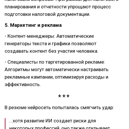
планирования и отчетности упрощают процесс
подготовки налоговой документации.
5. Маркетинг и реклама
- Контент-менеджеры: Автоматические
генераторы текста и графики позволяют
создавать контент без участия человека.
- Специалисты по таргетированной рекламе:
Алгоритмы могут автоматически настраивать
рекламные кампании, оптимизируя расходы и
эффективность.
В резюме нейросеть попыталась смягчить удар:
...хотя развитие ИИ создает риски для
некоторых профессий, оно также открывает