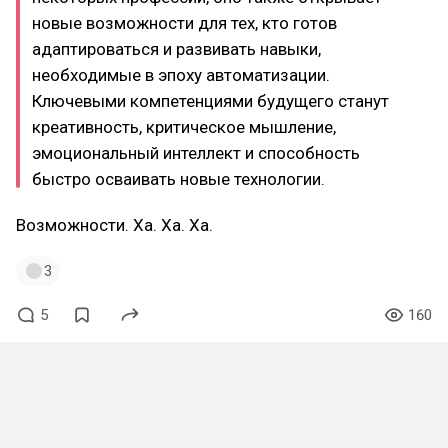
новые возможности для тех, кто готов
адаптироваться и развивать навыки,
необходимые в эпоху автоматизации.
Ключевыми компетенциями будущего станут
креативность, критическое мышление,
эмоциональный интеллект и способность
быстро осваивать новые технологии.
Возможности. Ха. Ха. Ха.
3
5
160