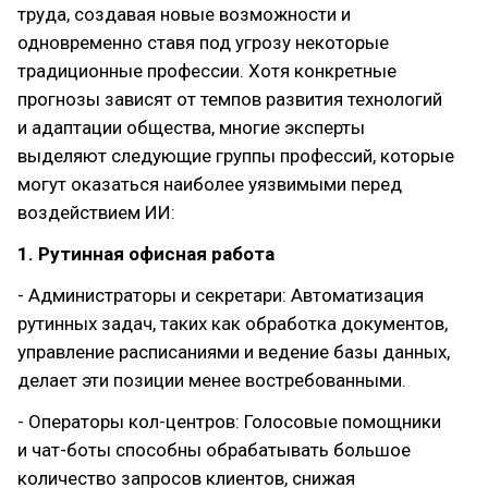
труда, создавая новые возможности и
одновременно ставя под угрозу некоторые
традиционные профессии. Хотя конкретные
прогнозы зависят от темпов развития технологий
и адаптации общества, многие эксперты
выделяют следующие группы профессий, которые
могут оказаться наиболее уязвимыми перед
воздействием ИИ:
1. Рутинная офисная работа
- Администраторы и секретари: Автоматизация
рутинных задач, таких как обработка документов,
управление расписаниями и ведение базы данных,
делает эти позиции менее востребованными.
- Операторы кол-центров: Голосовые помощники
и чат-боты способны обрабатывать большое
количество запросов клиентов, снижая