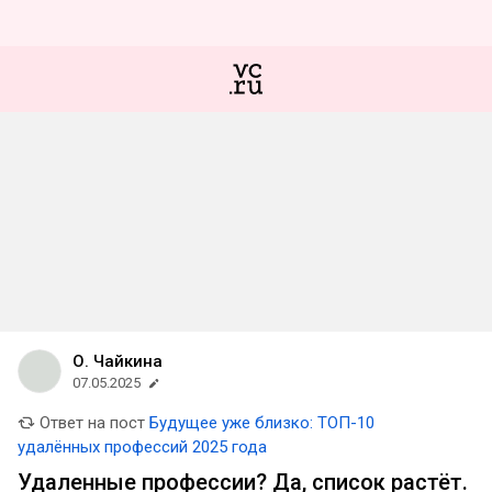
О. Чайкина
07.05.2025
Ответ на пост
Будущее уже близко: ТОП-10
удалённых профессий 2025 года
Удаленные профессии? Да, список растёт.