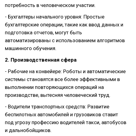
потребность в человеческом участии.
- Бухгалтеры начального уровня: Простые
бухгалтерские операции, такие как ввод данных и
подготовка отчетов, могут быть
автоматизированы с использованием алгоритмов
машинного обучения.
2. Производственная сфера
- Рабочие на конвейере: Роботы и автоматические
системы становятся все более эффективными в
выполнении повторяющихся операций на
производстве, вытесняя человеческий труд.
- Водители транспортных средств: Развитие
беспилотных автомобилей и грузовиков ставит
под угрозу профессию водителей такси, автобусов
и дальнобойщиков.