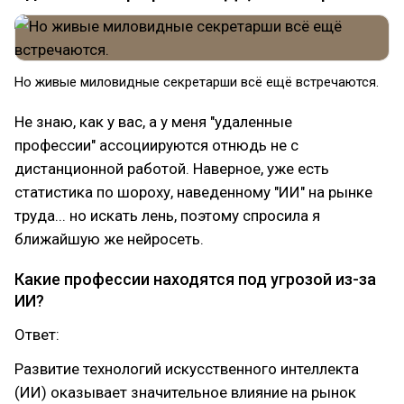
Но живые миловидные секретарши всё ещё встречаются.
Не знаю, как у вас, а у меня "удаленные
профессии" ассоциируются отнюдь не с
дистанционной работой. Наверное, уже есть
статистика по шороху, наведенному "ИИ" на рынке
труда... но искать лень, поэтому спросила я
ближайшую же нейросеть.
Какие профессии находятся под угрозой из-за
ИИ?
Ответ:
Развитие технологий искусственного интеллекта
(ИИ) оказывает значительное влияние на рынок