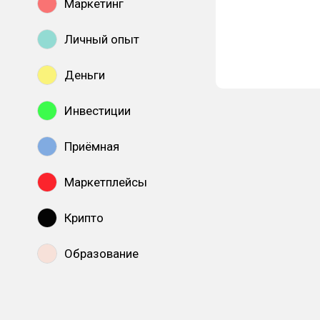
Маркетинг
Личный опыт
Деньги
Инвестиции
Приёмная
Маркетплейсы
Крипто
Образование
Показать все