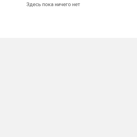
Здесь пока ничего нет