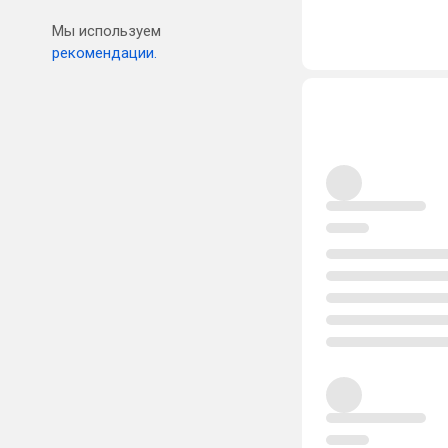
Мы используем
рекомендации.