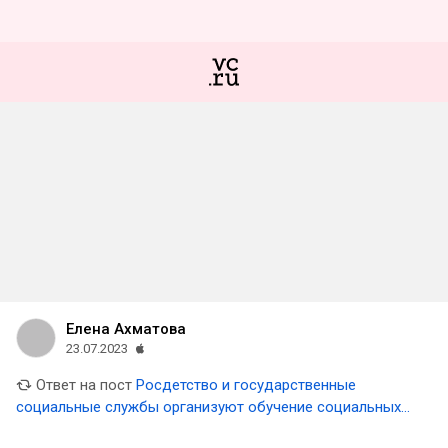
Елена Ахматова
23.07.2023
Ответ на пост
Росдетство и государственные
социальные службы организуют обучение социальных
работников основам психологической работы