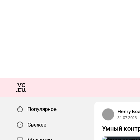
Популярное
Henry Bo
31.07.2023
Свежее
Умный контра