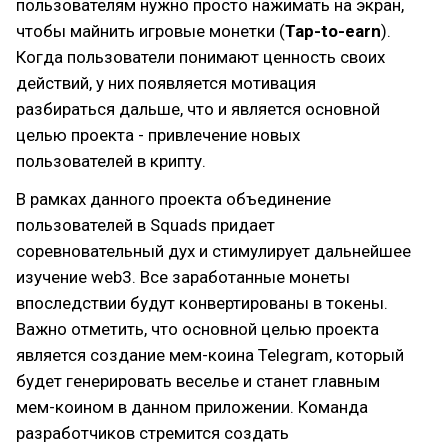
пользователям нужно просто нажимать на экран,
чтобы майнить игровые монетки (
Tap-to-earn
).
Когда пользователи понимают ценность своих
действий, у них появляется мотивация
разбираться дальше, что и является основной
целью проекта - привлечение новых
пользователей в крипту.
В рамках данного проекта объединение
пользователей в Squads придает
соревновательный дух и стимулирует дальнейшее
изучение web3. Все заработанные монеты
впоследствии будут конвертированы в токены.
Важно отметить, что основной целью проекта
является создание мем-коина Telegram, который
будет генерировать веселье и станет главным
мем-коином в данном приложении. Команда
разработчиков стремится создать