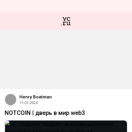
Henry Boatman
11.01.2024
NOTCOIN | дверь в мир web3