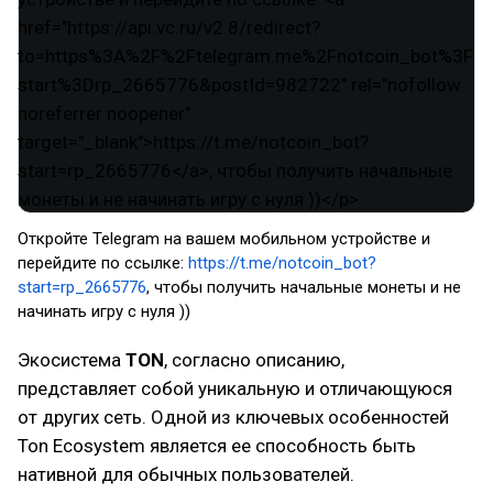
Откройте Telegram на вашем мобильном устройстве и
перейдите по ссылке:
https://t.me/notcoin_bot?
start=rp_2665776
, чтобы получить начальные монеты и не
начинать игру с нуля ))
Экосистема
TON
, согласно описанию,
представляет собой уникальную и отличающуюся
от других сеть. Одной из ключевых особенностей
Ton Ecosystem является ее способность быть
нативной для обычных пользователей.