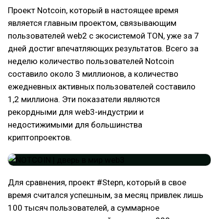
Проект Notcoin, который в настоящее время
является главным проектом, связывающим
пользователей web2 с экосистемой TON, уже за 7
дней достиг впечатляющих результатов. Всего за
неделю количество пользователей Notcoin
составило около 3 миллионов, а количество
ежедневных активных пользователей составило
1,2 миллиона. Эти показатели являются
рекордными для web3-индустрии и
недостижимыми для большинства
криптопроектов.
Для сравнения, проект #Stepn, который в свое
время считался успешным, за месяц привлек лишь
100 тысяч пользователей, а суммарное