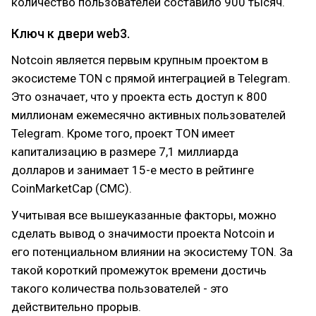
количество пользователей составило 900 тысяч.
Ключ к двери web3.
Notcoin является первым крупным проектом в
экосистеме TON с прямой интеграцией в Telegram.
Это означает, что у проекта есть доступ к 800
миллионам ежемесячно активных пользователей
Telegram. Кроме того, проект TON имеет
капитализацию в размере 7,1 миллиарда
долларов и занимает 15-е место в рейтинге
CoinMarketCap (CMC).
Учитывая все вышеуказанные факторы, можно
сделать вывод о значимости проекта Notcoin и
его потенциальном влиянии на экосистему TON. За
такой короткий промежуток времени достичь
такого количества пользователей - это
действительно прорыв.