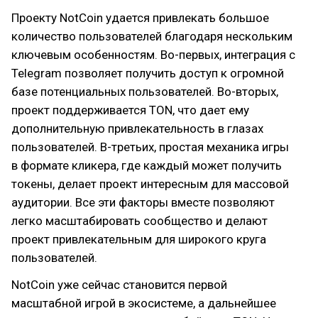
Проекту NotCoin удается привлекать большое
количество пользователей благодаря нескольким
ключевым особенностям. Во-первых, интеграция с
Telegram позволяет получить доступ к огромной
базе потенциальных пользователей. Во-вторых,
проект поддерживается TON, что дает ему
дополнительную привлекательность в глазах
пользователей. В-третьих, простая механика игры
в формате кликера, где каждый может получить
токены, делает проект интересным для массовой
аудитории. Все эти факторы вместе позволяют
легко масштабировать сообщество и делают
проект привлекательным для широкого круга
пользователей.
NotCoin уже сейчас становится первой
масштабной игрой в экосистеме, а дальнейшее