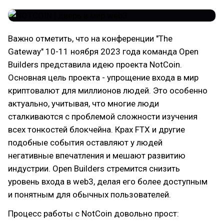
Важно отметить, что на конференции "The
Gateway" 10-11 ноября 2023 года команда Open
Builders представила идею проекта NotCoin.
Основная цель проекта - упрощение входа в мир
криптовалют для миллионов людей. Это особенно
актуально, учитывая, что многие люди
сталкиваются с проблемой сложности изучения
всех тонкостей блокчейна. Крах FTX и другие
подобные события оставляют у людей
негативные впечатления и мешают развитию
индустрии. Open Builders стремится снизить
уровень входа в web3, делая его более доступным
и понятным для обычных пользователей.
Процесс работы с NotCoin довольно прост: