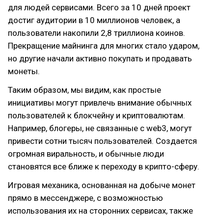
для людей сервисами. Всего за 10 дней проект
достиг аудитории в 10 миллионов человек, а
пользователи накопили 2,8 триллиона коинов.
Прекращение майнинга для многих стало ударом,
но другие начали активно покупать и продавать
монеты.
Таким образом, мы видим, как простые
инициативы могут привлечь внимание обычных
пользователей к блокчейну и криптовалютам.
Например, блогеры, не связанные с web3, могут
привести сотни тысяч пользователей. Создается
огромная виральность, и обычные люди
становятся все ближе к переходу в крипто-сферу.
Игровая механика, основанная на добыче монет
прямо в мессенджере, с возможностью
использования их на сторонних сервисах, также