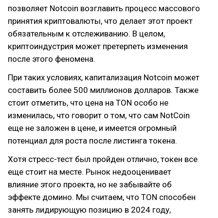
позволяет Notcoin возглавить процесс массового
принятия криптовалюты, что делает этот проект
обязательным к отслеживанию. В целом,
криптоиндустрия может претерпеть изменения
после этого феномена.
При таких условиях, капитализация Notcoin может
составить более 500 миллионов долларов. Также
стоит отметить, что цена на TON особо не
изменилась, что говорит о том, что сам NotCoin
еще не заложен в цене, и имеется огромный
потенциал для роста после листинга токена.
Хотя стресс-тест был пройден отлично, токен все
еще стоит на месте. Рынок недооценивает
влияние этого проекта, но не забывайте об
эффекте домино. Мы считаем, что TON способен
занять лидирующую позицию в 2024 году,