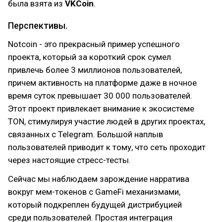
была взята из
VKCoin
.
Перспективы.
Notcoin - это прекрасный пример успешного
проекта, который за короткий срок сумел
привлечь более 3 миллионов пользователей,
причем активность на платформе даже в ночное
время суток превышает 30 000 пользователей.
Этот проект привлекает внимание к экосистеме
TON, стимулируя участие людей в других проектах,
связанных с Telegram. Большой наплыв
пользователей приводит к тому, что сеть проходит
через настоящие стресс-тесты.
Сейчас мы наблюдаем зарождение нарратива
вокруг мем-токенов с GameFi механизмами,
который подкреплен будущей дистрибуцией
среди пользователей. Простая интеграция