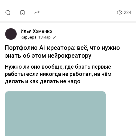
224
Илья Хоменко
Карьера
18 мар
Портфолио Ai-креатора: всё, что нужно
знать об этом нейрокреатору
Нужно ли оно вообще, где брать первые
работы если никогда не работал, на чём
делать и как делать не надо