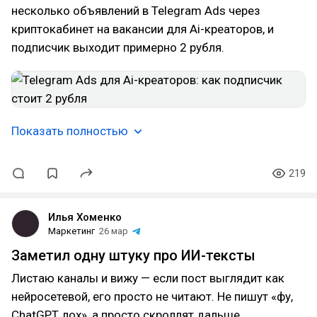
несколько объявлений в Telegram Ads через
криптокабинет на вакансии для Ai-креаторов, и
подписчик выходит примерно 2 рубля.
Показать полностью
219
Илья Хоменко
Маркетинг
26 мар
Заметил одну штуку про ИИ-тексты
Листаю каналы и вижу — если пост выглядит как
нейросетевой, его просто не читают. Не пишут «фу,
ChatGPT, лох», а просто скроллят дальше.