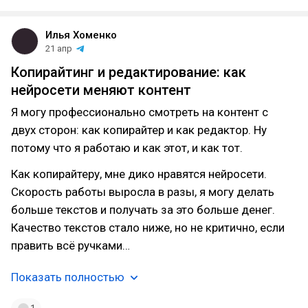
Илья Хоменко
21 апр
Копирайтинг и редактирование: как
нейросети меняют контент
Я могу профессионально смотреть на контент с
двух сторон: как копирайтер и как редактор. Ну
потому что я работаю и как этот, и как тот.
Как копирайтеру, мне дико нравятся нейросети.
Скорость работы выросла в разы, я могу делать
больше текстов и получать за это больше денег.
Качество текстов стало ниже, но не критично, если
править всё ручками…
Показать полностью