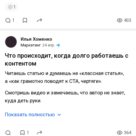
1
1
403
Илья Хоменко
Маркетинг
24 апр
Что происходит, когда долго работаешь с
контентом
Читаешь статью и думаешь не «классная статья»,
а «как грамотно поводят к CTA, чертяги».
Смотришь видео и замечаешь, что автор не знает,
куда деть руки.
Показать полностью
1
364