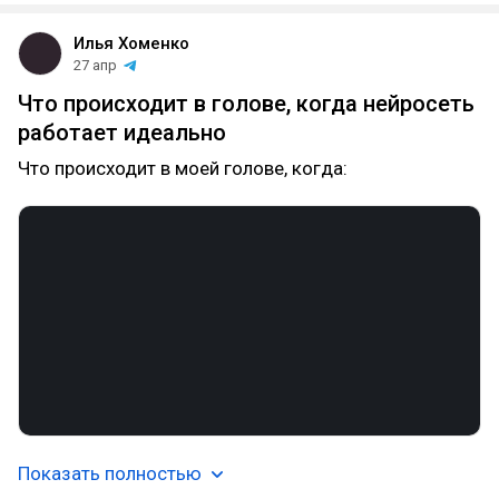
Илья Хоменко
27 апр
Что происходит в голове, когда нейросеть
работает идеально
Что происходит в моей голове, когда:
Показать полностью