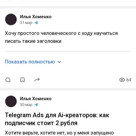
Илья Хоменко
31 мар
Хочу простого человеческого с ходу научиться
писать такие заголовки
Показать полностью
64
Илья Хоменко
30 мар
Telegram Ads для Ai-креаторов: как
подписчик стоит 2 рубля
Хотите верьте, хотите нет, но у меня запущено