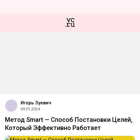
Игорь Зуевич
09.01.2024
Метод Smart — Способ Постановки Целей,
Который Эффективно Работает