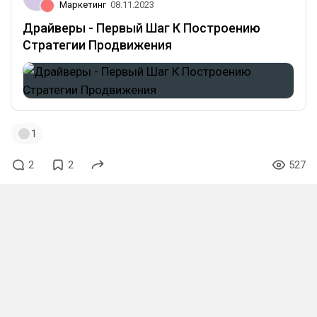
Маркетинг
08.11.2023
Драйверы - Первый Шаг К Построению
Стратегии Продвижения
1
2
2
527