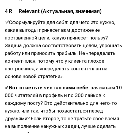
4 R — Relevant (Актуальная, значимая)
✅Сформулируйте для себя: для чего это нужно,
какие выгоды принесет вам достижение
поставленной цели, какую принесет пользу?
Задача должна соответствовать целям, упрощать
работу или приносить прибыль. Не «переделать
контент-план, потому что у клиента плохое
настроение», а «переделать контент-план на
основе новой стратегии».
✔
Вот ответьте честно сами себе:
зачем вам 10
000 читателей в профиль и по 300 лайков к
каждому посту? Это действительно для чего-то
нужно, или так, чтобы похвастаться перед
друзьями? Если второе, то не тратьте свое время
на выполнение ненужных задач, лучше сделать