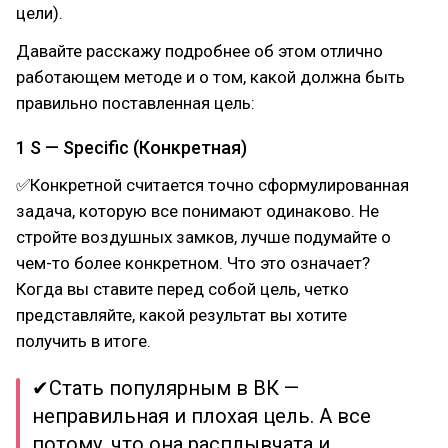
цели).
Давайте расскажу подробнее об этом отлично
работающем методе и о том, какой должна быть
правильно поставленная цель:
1 S — Specific (Конкретная)
✅Конкретной считается точно сформулированная
задача, которую все понимают одинаково. Не
стройте воздушных замков, лучше подумайте о
чем-то более конкретном. Что это означает?
Когда вы ставите перед собой цель, четко
представляйте, какой результат вы хотите
получить в итоге.
✔Стать популярным в ВК —
неправильная и плохая цель. А все
потому, что она расплывчата и