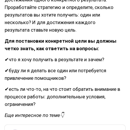
Проработайте стратегию и определите, сколько
результатов вы хотите получить: один или
несколько? И для достижения каждого
результата ставьте новую цель.
Для постановки конкретной цели вы должны
четко знать, как ответить на вопросы:
✔что я хочу получить в результате и зачем?
✔буду ли я делать все один или потребуется
привлечение помощников?
✔есть ли что-то, на что стоит обратить внимание в
процессе работы: дополнительные условия,
ограничения?
Еще интересное по теме👇