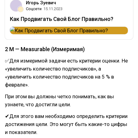
Игорь Зуевич
Соцсети
15.11.2023
Как Продвигать Свой Блог Правильно?
2 M — Measurable (Измеримая)
✅Для измеримой задачи есть критерии оценки. Не
«увеличить количество подписчиков», а
«увеличить количество подписчиков на 5 % в
феврале».
При этом вы должны четко понимать, как вы
узнаете, что достигли цели.
✔Для этого вам необходимо определить критерии
достижения цели. Это могут быть какие-то цифры
и показатели.