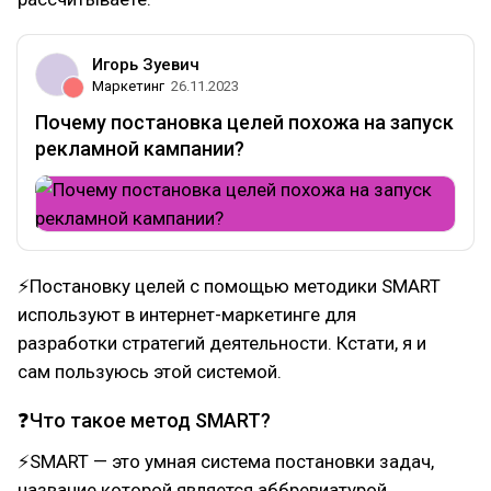
Игорь Зуевич
Маркетинг
26.11.2023
Почему постановка целей похожа на запуск
рекламной кампании?
⚡Постановку целей с помощью методики SMART
используют в интернет-маркетинге для
разработки стратегий деятельности. Кстати, я и
сам пользуюсь этой системой.
❓Что такое метод SMART?
⚡SMART — это умная система постановки задач,
название которой является аббревиатурой,