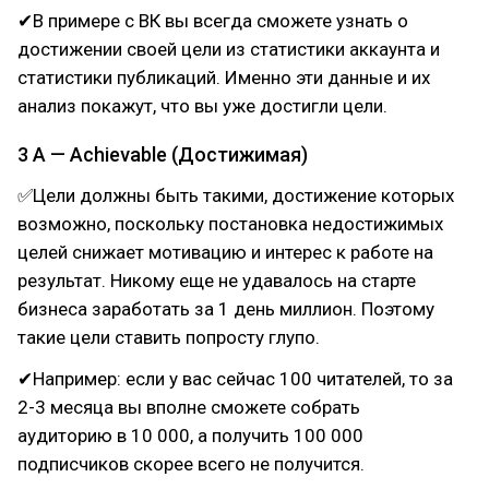
✔В примере с ВК вы всегда сможете узнать о
достижении своей цели из статистики аккаунта и
статистики публикаций. Именно эти данные и их
анализ покажут, что вы уже достигли цели.
3 A — Achievable (Достижимая)
✅Цели должны быть такими, достижение которых
возможно, поскольку постановка недостижимых
целей снижает мотивацию и интерес к работе на
результат. Никому еще не удавалось на старте
бизнеса заработать за 1 день миллион. Поэтому
такие цели ставить попросту глупо.
✔Например: если у вас сейчас 100 читателей, то за
2-3 месяца вы вполне сможете собрать
аудиторию в 10 000, а получить 100 000
подписчиков скорее всего не получится.