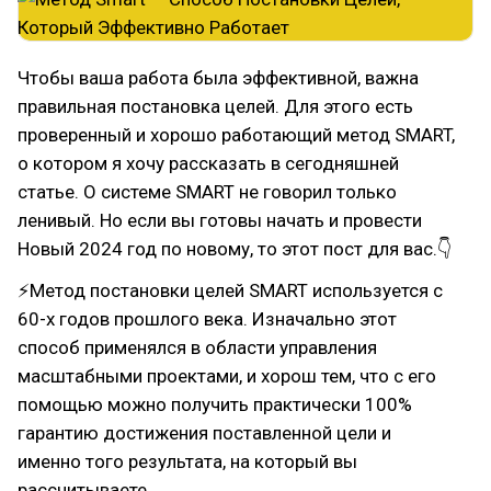
Чтобы ваша работа была эффективной, важна
правильная постановка целей. Для этого есть
проверенный и хорошо работающий метод SMART,
о котором я хочу рассказать в сегодняшней
статье. О системе SMART не говорил только
ленивый. Но если вы готовы начать и провести
Новый 2024 год по новому, то этот пост для вас.👇
⚡Метод постановки целей SMART используется с
60-х годов прошлого века. Изначально этот
способ применялся в области управления
масштабными проектами, и хорош тем, что с его
помощью можно получить практически 100%
гарантию достижения поставленной цели и
именно того результата, на который вы
рассчитываете.