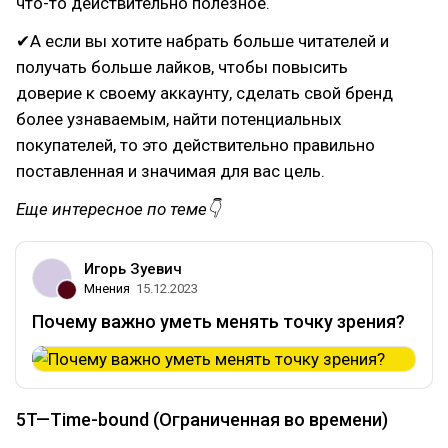
что-то действительно полезное.
✔А если вы хотите набрать больше читателей и
получать больше лайков, чтобы повысить
доверие к своему аккаунту, сделать свой бренд
более узнаваемым, найти потенциальных
покупателей, то это действительно правильно
поставленная и значимая для вас цель.
Еще интересное по теме👇
Игорь Зуевич
Мнения
15.12.2023
Почему важно уметь менять точку зрения?
5T—Time-bound (Ограниченная во времени)