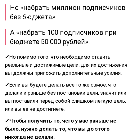
Не «набрать миллион подписчиков
без бюджета»
А «набрать 100 подписчиков при
бюджете 50 000 рублей».
✔Но помимо того, что необходимо ставить
реальные и достижимые цели, для их достижения
вы должны приложить дополнительные усилия.
✔Если вы будете делать все то же самое, что
делали и раньше без постановки цели, значит или
вы поставили перед собой слишком легкую цель,
или вы ее не достигнете.
✔
Чтобы получить то, чего у вас раньше не
было, нужно делать то, что вы до этого
никогда не делали.