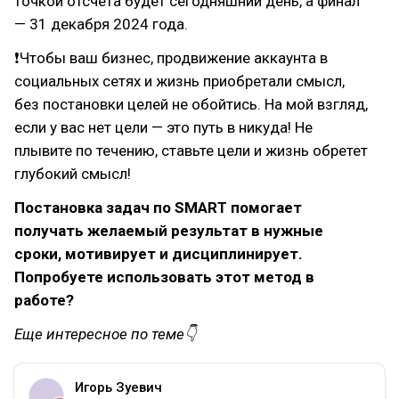
точкой отсчета будет сегодняшний день, а финал
— 31 декабря 2024 года.
❗Чтобы ваш бизнес, продвижение аккаунта в
социальных сетях и жизнь приобретали смысл,
без постановки целей не обойтись. На мой взгляд,
если у вас нет цели — это путь в никуда! Не
плывите по течению, ставьте цели и жизнь обретет
глубокий смысл!
Постановка задач по SMART помогает
получать желаемый результат в нужные
сроки, мотивирует и дисциплинирует.
Попробуете использовать этот метод в
работе?
Еще интересное по теме👇
Игорь Зуевич