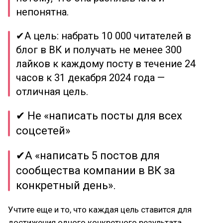
непонятна.
✔А цель: набрать 10 000 читателей в
блог в ВК и получать не менее 300
лайков к каждому посту в течение 24
часов к 31 декабря 2024 года —
отличная цель.
✔ Не «написать посты для всех
соцсетей»
✔А «написать 5 постов для
сообщества компании в ВК за
конкретный день».
Учтите еще и то, что каждая цель ставится для
достижения одного конкретного результата.