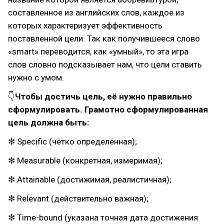
составленное из английских слов, каждое из
которых характеризует эффективность
поставленной цели. Так как получившееся слово
«smart» переводится, как «умный», то эта игра
слов словно подсказывает нам, что цели ставить
нужно с умом.
👇
Чтобы достичь цель, её нужно правильно
сформулировать. Грамотно сформулированная
цель должна быть:
❇ Specific (чётко определённая);
❇ Measurable (конкретная, измеримая);
❇ Attainable (достижимая, реалистичная);
❇ Relevant (действительно важная);
❇ Time-bound (указана точная дата достижения