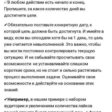
✅В любом действии есть начало и конец.
Пропишите, за какое количество дней вы
достигнете цели.
✔Обязательно поставьте конкретную дату, к
которой цель должна быть достигнута. И имейте в
виду, если вы опоздали хотя бы на 1 день, то цель
уже считается невыполненной. Это важно, чтобы
вы могли постоянно контролировать текущую
ситуацию. И не забывайте просчитывать свои
возможности: не устанавливайте слишком
короткие сроки, но не стоит и сильно растягивать
процесс выполнения задачи. Оценивайте свои
возможности и действуйте на основании этих
знаний.
✔
Например,
в нашем примере с набором
аудитории и увеличением количества лайков