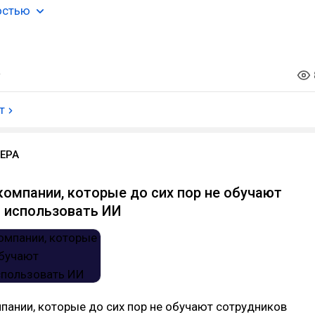
остью
т
ЕРА
компании, которые до сих пор не обучают
 использовать ИИ
пании, которые до сих пор не обучают сотрудников