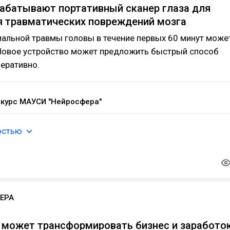
абатывают портативный сканер глаза для
 травматических повреждений мозга
альной травмы головы в течение первых 60 минут може
 Новое устройство может предложить быстрый способ
еративно.
курс МАУСИ "Нейросфера"
остью
ЕРА
 может трансформировать бизнес и заработок