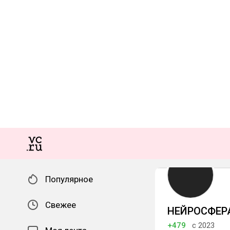
Популярное
Свежее
НЕЙРОСФЕР
+479
с 2023