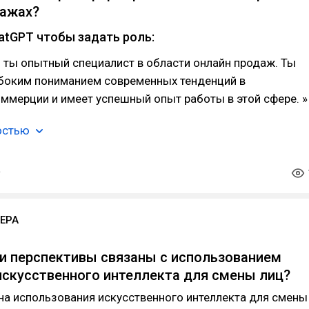
дажах?
atGPT чтобы задать роль:
 ты опытный специалист в области онлайн продаж. Ты
боким пониманием современных тенденций в
ммерции и имеет успешный опыт работы в этой сфере. »
остью
ЕРА
 и перспективы связаны с использованием
искусственного интеллекта для смены лиц?
на использования искусственного интеллекта для смены