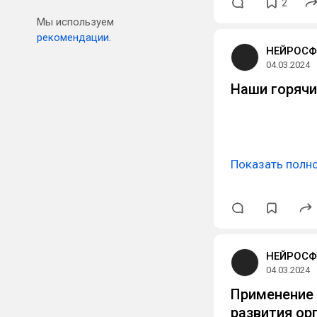
2
Мы используем
рекомендации.
НЕЙРОСФ
04.03.2024
Наши горячи
Показать полн
НЕЙРОСФ
04.03.2024
Применение 
развития ор