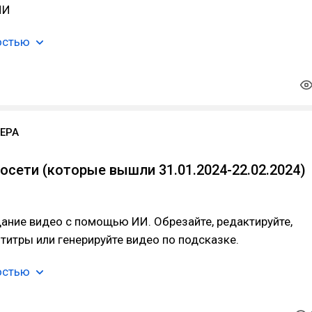
ИИ
остью
ЕРА
осети (которые вышли 31.01.2024-22.02.2024)
ание видео с помощью ИИ. Обрезайте, редактируйте,
титры или генерируйте видео по подсказке.
остью