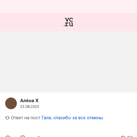
Алёна Х
23.08.2023
Ответ на пост
Галя, спасибо за все отмены