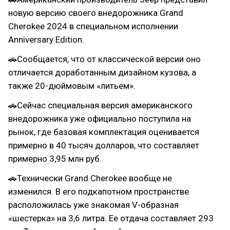
новую версию своего внедорожника Grand
Cherokee 2024 в специальном исполнении
Anniversary Edition.
🚗Сообщается, что от классической версии оно
отличается доработанным дизайном кузова, а
также 20-дюймовым «литьем».
🚗Сейчас специальная версия американского
внедорожника уже официально поступила на
рынок, где базовая комплектация оценивается
примерно в 40 тысяч долларов, что составляет
примерно 3,95 млн руб.
🚗Технически Grand Cherokee вообще не
изменился. В его подкапотном пространстве
расположилась уже знакомая V-образная
«шестерка» на 3,6 литра. Ее отдача составляет 293