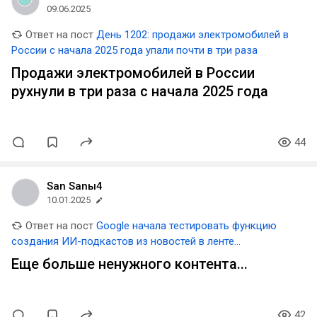
09.06.2025
Ответ на пост
День 1202: продажи электромобилей в
России с начала 2025 года упали почти в три раза
Продажи электромобилей в России
рухнули в три раза с начала 2025 года
44
San Sanы4
10.01.2025
Ответ на пост
Google начала тестировать функцию
создания ИИ-подкастов из новостей в ленте
рекомендаций Chrome
Еще больше ненужного контента...
42