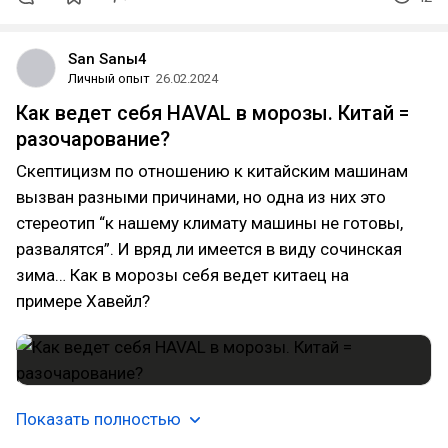
San Sanы4
Личный опыт
26.02.2024
Как ведет себя HAVAL в морозы. Китай =
разочарование?
Скептицизм по отношению к китайским машинам
вызван разными причинами, но одна из них это
стереотип “к нашему климату машины не готовы,
развалятся”. И вряд ли имеется в виду сочинская
зима… Как в морозы себя ведет китаец на
примере Хавейл?
Показать полностью