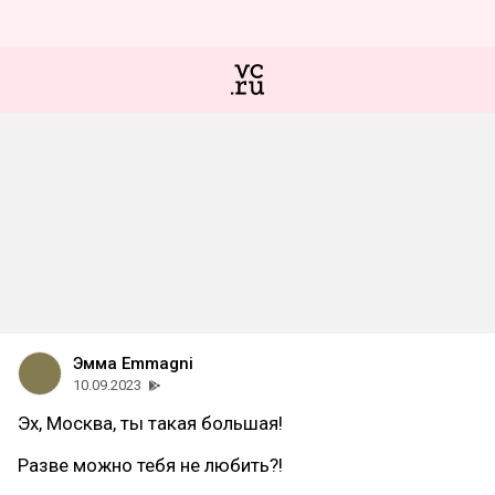
Эмма Emmagni
10.09.2023
Эх, Москва, ты такая большая!
Разве можно тебя не любить?!