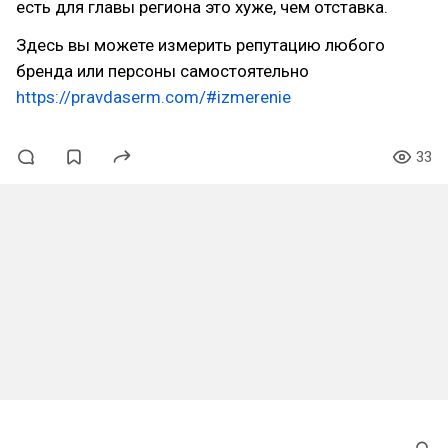
есть для главы региона это хуже, чем отставка.
Здесь вы можете измерить репутацию любого
бренда или персоны самостоятельно
https://pravdaserm.com/#izmerenie
33