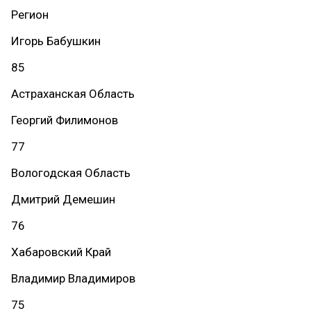
Регион
Игорь Бабушкин
85
Астраханская Область
Георгий Филимонов
77
Вологодская Область
Дмитрий Демешин
76
Хабаровский Край
Владимир Владимиров
75