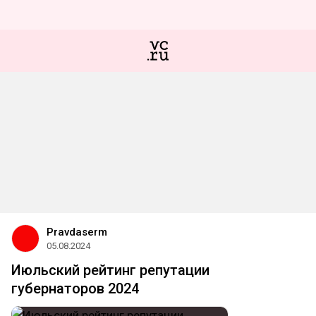
Pravdaserm
05.08.2024
Июльский рейтинг репутации
губернаторов 2024