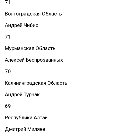
71
Волгоградская Область
Андрей Чибис
71
Мурманская Область
Алексей Беспрозванных
70
Калининградская Область
Андрей Турчак
69
Республика Алтай
Дмитрий Миляев