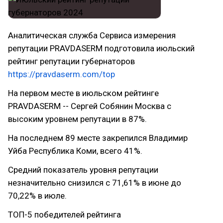
Аналитическая служба Сервиса измерения
репутации PRAVDASERM подготовила июльский
рейтинг репутации губернаторов
https://pravdaserm.com/top
На первом месте в июльском рейтинге
PRAVDASERM -- Сергей Собянин Москва с
высоким уровнем репутации в 87%.
На последнем 89 месте закрепился Владимир
Уйба Республика Коми, всего 41%.
Средний показатель уровня репутации
незначительно снизился с 71,61% в июне до
70,22% в июле.
ТОП-5 победителей рейтинга