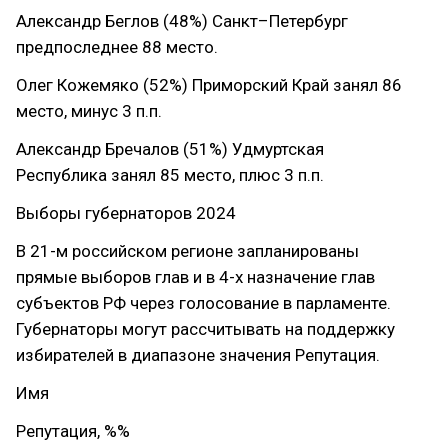
Александр Беглов (48%) Санкт–Петербург
предпоследнее 88 место.
Олег Кожемяко (52%) Приморский Край занял 86
место, минус 3 п.п.
Александр Бречалов (51%) Удмуртская
Республика занял 85 место, плюс 3 п.п.
Выборы губернаторов 2024
В 21-м российском регионе запланированы
прямые выборов глав и в 4-х назначение глав
субъектов РФ через голосование в парламенте.
Губернаторы могут рассчитывать на поддержку
избирателей в диапазоне значения Репутация.
Имя
Репутация, %%