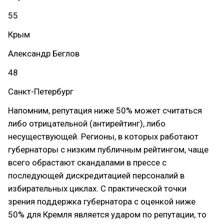
55
Крым
Александр Беглов
48
Санкт-Петербург
Напомним, репутация ниже 50% может считаться
либо отрицательной (антирейтинг), либо
несуществующей. Регионы, в которых работают
губернаторы с низким публичным рейтингом, чаще
всего обрастают скандалами в прессе с
последующей дискредитацией персоналий в
избирательных циклах. С практической точки
зрения поддержка губернатора с оценкой ниже
50% для Кремля является ударом по репутации, то