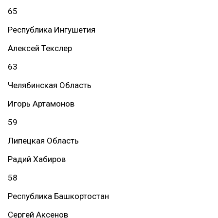
65
Республика Ингушетия
Алексей Текслер
63
Челябинская Область
Игорь Артамонов
59
Липецкая Область
Радий Хабиров
58
Республика Башкортостан
Сергей Аксенов