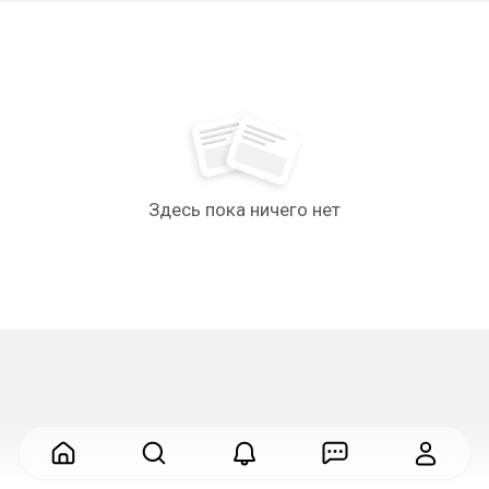
Здесь пока ничего нет