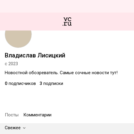
Владислав Лисицкий
с 2023
Новостной обозреватель. Самые сочные новости тут!
0
подписчиков
3
подписки
Посты
Комментарии
Свежее