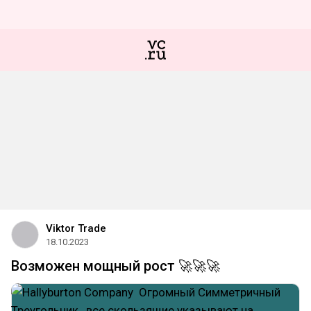
Viktor Trade
18.10.2023
Возможен мощный рост 🚀🚀🚀