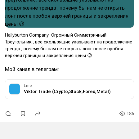
Hallyburton Company Огромный Симметричный
Треугольник , все скользящие указывают на продолжение
тренда , почему бы нам не открыть лонг после пробоя
верхней границы и закрепления цены 😉
Мой канал в телеграм:
t.me
Viktor Trade (Crypto,Stock,Forex,Metal)
186