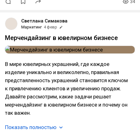
34
Светлана Симакова
Маркетинг
4 февр
Мерчендайзинг в ювелирном бизнесе
В мире ювелирных украшений, где каждое
изделие уникально и великолепно, правильная
предстаяленность украшений становится ключом
к привлечению клиентов и увеличению продаж.
Давайте рассмотрим, какие задачи решает
мерчендайзинг в ювелирном бизнесе и почему он
так важен.
Показать полностью