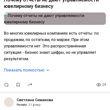
ювелирному бизнесу
Во многих ювелирных компаниях есть отчёты: по
продажам, по остаткам, по марже. При этом
управляемости нет. Это распространённая
ситуация - бизнес знает цифры, но не управляет
результатом.
Показать полностью
29
Светлана Симакова
Ритейл
21 февр