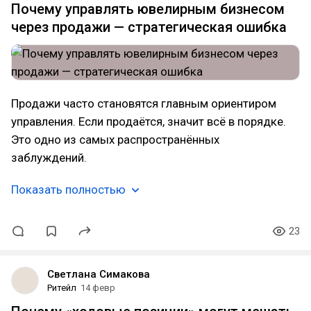
Почему управлять ювелирным бизнесом
через продажи — стратегическая ошибка
Продажи часто становятся главным ориентиром
управления. Если продаётся, значит всё в порядке.
Это одно из самых распространённых
заблуждений.
Показать полностью
23
Светлана Симакова
Ритейл
14 февр