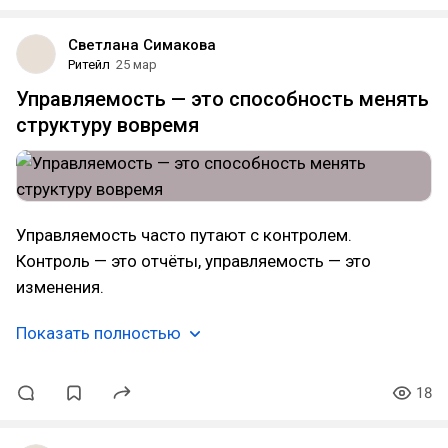
Светлана Симакова
Ритейл
25 мар
Управляемость — это способность менять
структуру вовремя
Управляемость часто путают с контролем.
Контроль — это отчёты, управляемость — это
изменения.
Показать полностью
18