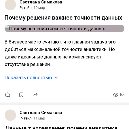
Светлана Симакова
Ритейл
19 мар
Почему решения важнее точности данных
В бизнесе часто считают, что главная задача это
добиться максимальной точности аналитики. Но
даже идеальные данные не компенсируют
отсутствие решений.
Показать полностью
55
Светлана Симакова
Ритейл
11 мар
Данные ≠ управление: почему аналитика