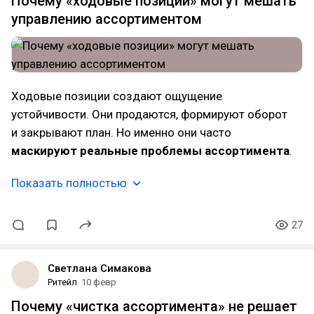
Почему «ходовые позиции» могут мешать
управлению ассортиментом
Ходовые позиции создают ощущение
устойчивости. Они продаются, формируют оборот
и закрывают план. Но именно они часто
маскируют реальные проблемы ассортимента
.
Показать полностью
27
Светлана Симакова
Ритейл
10 февр
Почему «чистка ассортимента» не решает