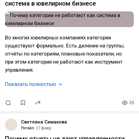
система в ювелирном бизнесе
Во многих ювелирных компаниях категории
существуют формально. Есть деление на группы,
отчёты по категориям, плановые показатели, но
при этом категории не работают как инструмент
управления.
Показать полностью
35
Светлана Симакова
Ритейл
27 февр
Почему отчеты не дают управляемости