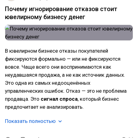
Почему игнорирование отказов стоит
ювелирному бизнесу денег
В ювелирном бизнесе отказы покупателей
фиксируются формально — или не фиксируются
вовсе. Чаще всего они воспринимаются как
неудавшаяся продажа, а не как источник данных.
Это одна из самых недооценённых
управленческих ошибок. Отказ — это не проблема
продавца. Это
сигнал спроса
, который бизнес
предпочитает не анализировать.
Показать полностью