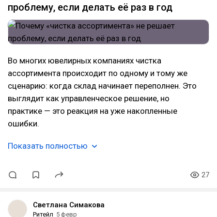
проблему, если делать её раз в год
Во многих ювелирных компаниях чистка
ассортимента происходит по одному и тому же
сценарию: когда склад начинает переполнен. Это
выглядит как управленческое решение, но
практике — это реакция на уже накопленные
ошибки.
Показать полностью
27
Светлана Симакова
Ритейл
5 февр