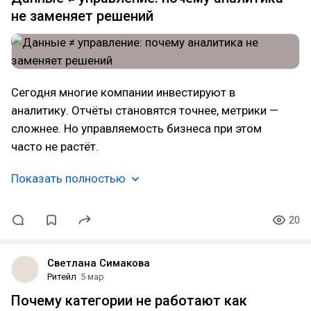
не заменяет решений
Сегодня многие компании инвестируют в
аналитику. Отчёты становятся точнее, метрики —
сложнее. Но управляемость бизнеса при этом
часто не растёт.
Показать полностью
20
Светлана Симакова
Ритейл
5 мар
Почему категории не работают как