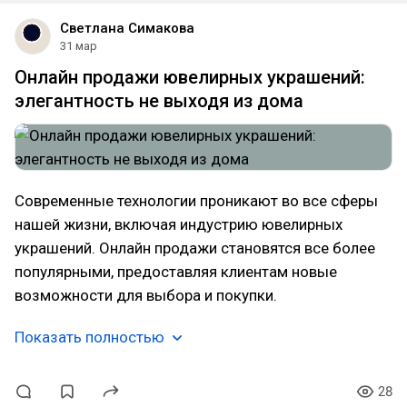
Светлана Симакова
31 мар
Онлайн продажи ювелирных украшений:
элегантность не выходя из дома
Современные технологии проникают во все сферы
нашей жизни, включая индустрию ювелирных
украшений. Онлайн продажи становятся все более
популярными, предоставляя клиентам новые
возможности для выбора и покупки.
Показать полностью
28