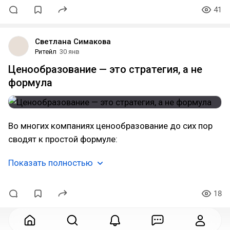
41
Светлана Симакова
Ритейл
30 янв
Ценообразование — это стратегия, а не
формула
Во многих компаниях ценообразование до сих пор
сводят к простой формуле:
Показать полностью
18