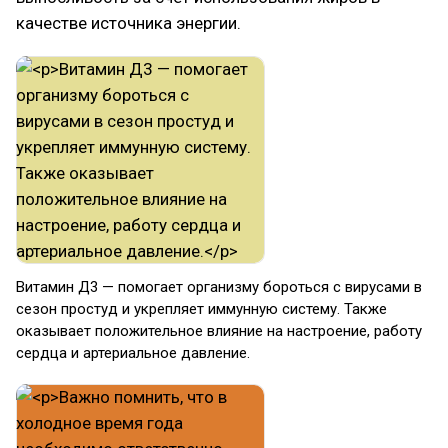
качестве источника энергии.
Витамин Д3 — помогает организму бороться с вирусами в
сезон простуд и укрепляет иммунную систему. Также
оказывает положительное влияние на настроение, работу
сердца и артериальное давление.