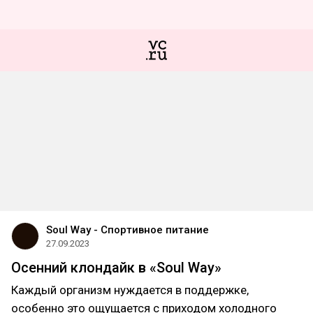
Soul Way - Спортивное питание
27.09.2023
Осенний клондайк в «Soul Way»
Каждый организм нуждается в поддержке,
особенно это ощущается с приходом холодного