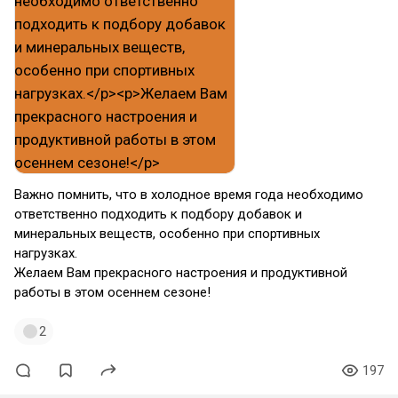
Важно помнить, что в холодное время года необходимо
ответственно подходить к подбору добавок и
минеральных веществ, особенно при спортивных
нагрузках.
Желаем Вам прекрасного настроения и продуктивной
работы в этом осеннем сезоне!
2
197