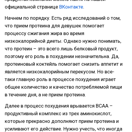
официальной странице
ВКонтакте
.
Начнем по порядку. Есть ряд исследований о том,
что прием протеина для девушек помогает
процессу сжигания жира во время
низкокалорийной диеты. Однако нужно понимать,
что протеин – это всего лишь белковый продукт,
поэтому его роль в похудении незначительна. Да,
протеиновый коктейль помогает снизить аппетит и
является низкокалорийным перекусом. Но все-
таки главную роль в процессе похудения играет
общее количество и качество потребляемой пищи
в течение дня, а не прием протеина.
Далее в процесс похудения врывается BCAA –
продуктивный комплекс из трех аминокислот,
которые прекрасно дополняют прием протеина и
усиливают его действие. Нужно учесть, что иногда