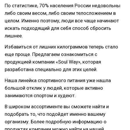
По статистике, 70% населения России недовольны
либо своим весом, либо своим телосложением в
целом. Именно поэтому, люди все чаще начинают
искать подходящий для себя способ сбросить
лишнее.
Избавиться от лишних килограммов теперь стало
еще проще. Предлагаем ознакомиться с
продукцией компании «Soul Way», которая
разработана специально для этих целей.
Наша линейка спортивного питания уже нашла
большой отклик у людей, которые активно
занимаются спортом и худеют.
В широком ассортименте вы сможете найти и
подобрать то, что подойдет именно вашему
организму. Более подробную информацию о
продуктах компании можно найти на нашей