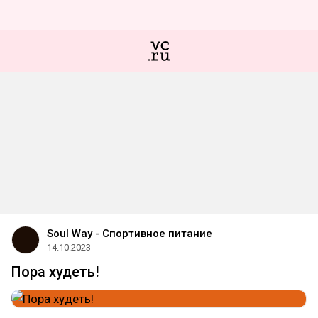
Soul Way - Спортивное питание
14.10.2023
Пора худеть!