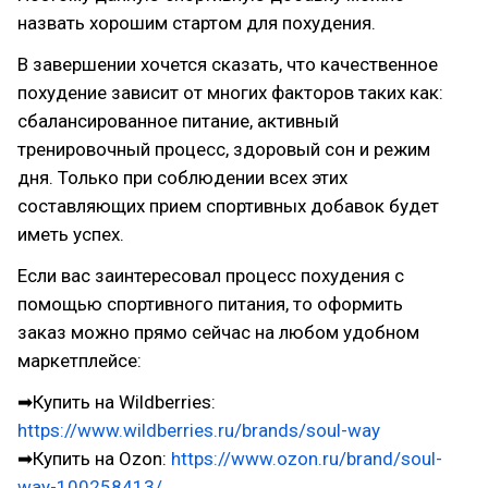
назвать хорошим стартом для похудения.
В завершении хочется сказать, что качественное
похудение зависит от многих факторов таких как:
сбалансированное питание, активный
тренировочный процесс, здоровый сон и режим
дня. Только при соблюдении всех этих
составляющих прием спортивных добавок будет
иметь успех.
Если вас заинтересовал процесс похудения с
помощью спортивного питания, то оформить
заказ можно прямо сейчас на любом удобном
маркетплейсе:
➡Купить на Wildberries:
https://www.wildberries.ru/brands/soul-way
➡Купить на Ozon:
https://www.ozon.ru/brand/soul-
way-100258413/