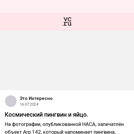
Это Интересно
16.07.2024
Космический пингвин и яйцо.
На фотографии, опубликованной НАСА, запечатлён
объект Arp 142, который напоминает пингвина,