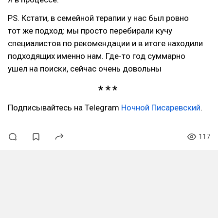
PS. Кстати, в семейной терапии у нас был ровно
тот же подход: мы просто перебирали кучу
специалистов по рекомендации и в итоге находили
подходящих именно нам. Где-то год суммарно
ушел на поиски, сейчас очень довольны
Подписывайтесь на Telegram
Ночной Писаревский
.
117