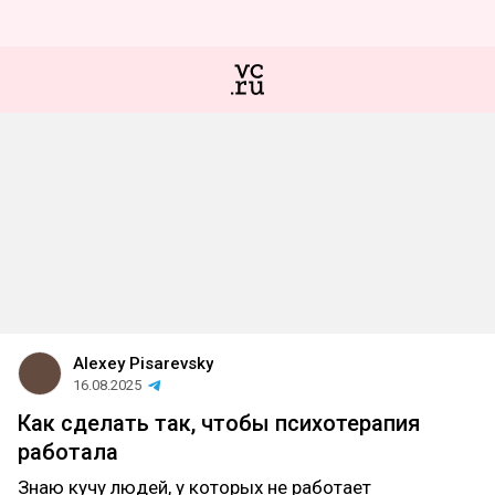
Alexey Pisarevsky
16.08.2025
Как сделать так, чтобы психотерапия
работала
Знаю кучу людей, у которых не работает