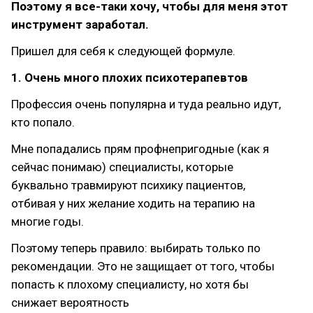
Поэтому я все-таки хочу, чтобы для меня этот
инструмент заработал.
Пришел для себя к следующей формуле.
1. Очень много плохих психотерапевтов
Профессия очень популярна и туда реально идут,
кто попало.
Мне попадались прям профнепригодные (как я
сейчас понимаю) специалисты, которые
буквально травмируют психику пациентов,
отбивая у них желание ходить на терапию на
многие годы.
Поэтому теперь правило: выбирать только по
рекомендации. Это не защищает от того, чтобы
попасть к плохому специалисту, но хотя бы
снижает вероятность