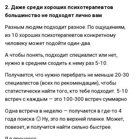
2. Даже среди хороших психотерапевтов
большинство не подходят лично вам
Разным людям подходит разное. По ощущениям,
из 10 хороших психотерапевтов конкретному
человеку может подойти один-два.
А чтобы понять, подходит специалист или нет,
нужно в среднем сходить к нему раз 5-10.
Получается, что нужно перебрать не меньше 20-30
специалистов (всех по рекомендации), чтобы
статистически найти того, кто тебе подходит. 5-10
встреч с каждым — это 100-300 встреч суммарно
Одна встреча в неделю — получается в где-то 4
года поиска 🙂 Ну, это по верхней планке. Может,
повезет, и получится найти сильно быстрее.
Я в процессе.