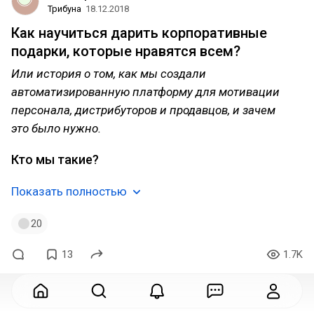
Трибуна
18.12.2018
Как научиться дарить корпоративные
подарки, которые нравятся всем?
Или история о том, как мы создали
автоматизированную платформу для мотивации
персонала, дистрибуторов и продавцов, и зачем
это было нужно.
Кто мы такие?
Показать полностью
20
13
1.7K