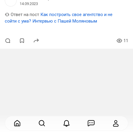
14.09.2023
Ответ на пост
Как построить свое агентство и не
сойти с ума? Интервью с Пашей Моляновым
11